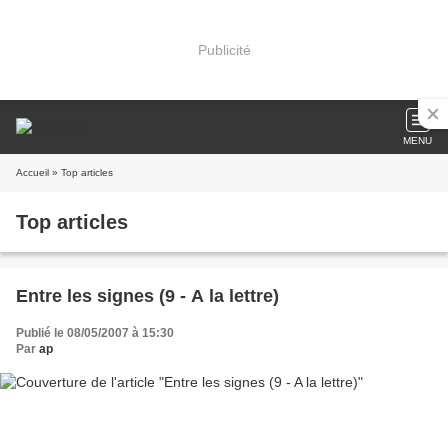
Publicité
MENU
Accueil
» Top articles
Top articles
Entre les signes (9 - A la lettre)
Publié le 08/05/2007 à 15:30
Par
ap