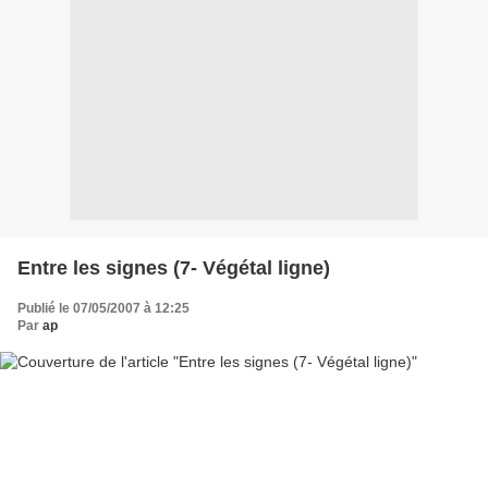
Entre les signes (7- Végétal ligne)
Publié le 07/05/2007 à 12:25
Par
ap