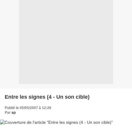
Entre les signes (4 - Un son cible)
Publié le 05/05/2007 à 12:26
Par
ap