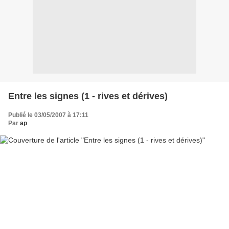
Entre les signes (1 - rives et dérives)
Publié le 03/05/2007 à 17:11
Par
ap