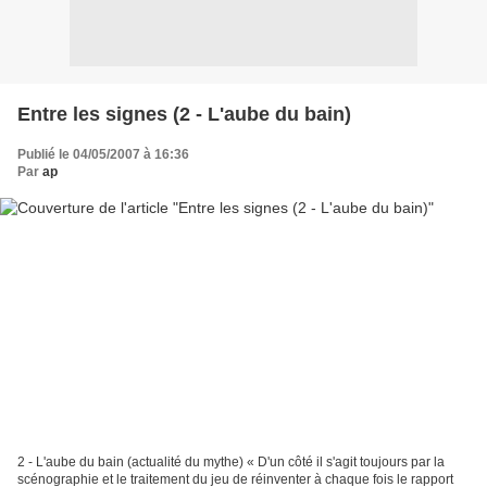
Entre les signes (2 - L'aube du bain)
Publié le 04/05/2007 à 16:36
Par
ap
2 - L'aube du bain (actualité du mythe) « D'un côté il s'agit toujours par la
scénographie et le traitement du jeu de réinventer à chaque fois le rapport