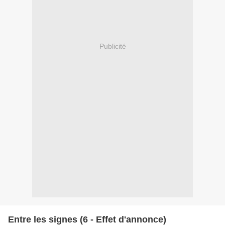
Publicité
Entre les signes (6 - Effet d'annonce)