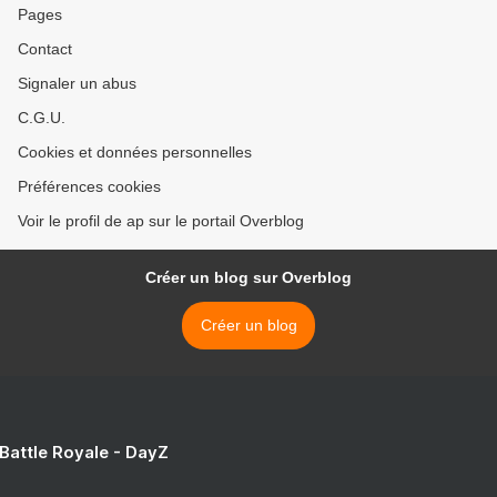
Pages
Contact
Signaler un abus
C.G.U.
Cookies et données personnelles
Préférences cookies
Voir le profil de ap sur le portail Overblog
Créer un blog sur Overblog
Créer un blog
 Battle Royale - DayZ