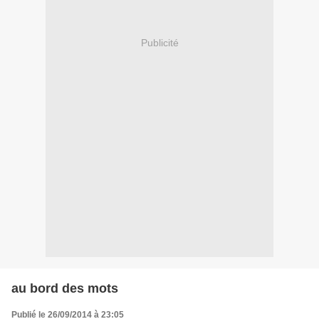
Publicité
au bord des mots
Publié le 26/09/2014 à 23:05