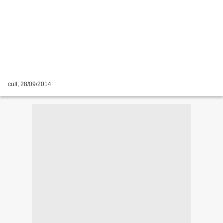
cult, 28/09/2014