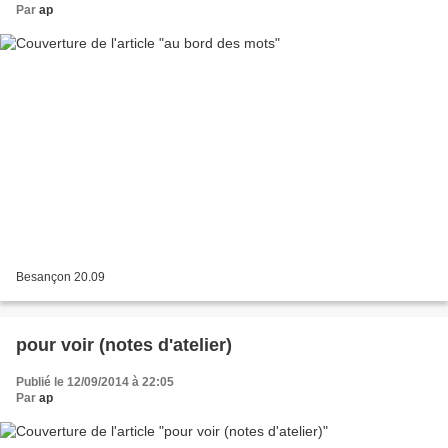
Par
ap
Besançon 20.09
pour voir (notes d'atelier)
Publié le 12/09/2014 à 22:05
Par
ap