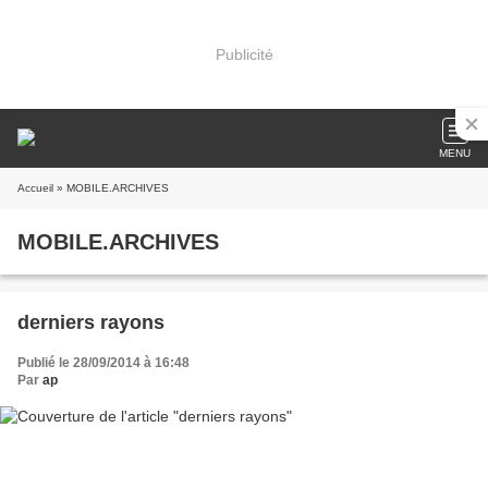
Publicité
MENU
Accueil
» MOBILE.ARCHIVES
MOBILE.ARCHIVES
derniers rayons
Publié le 28/09/2014 à 16:48
Par
ap