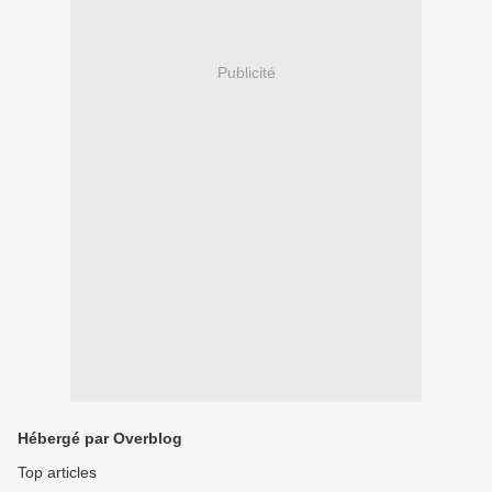
Publicité
Hébergé par Overblog
Top articles