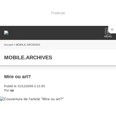
Publicité
MENU
Accueil
» MOBILE.ARCHIVES
MOBILE.ARCHIVES
Mire ou art?
Publié le 31/12/2006 à 21:05
Par
ap