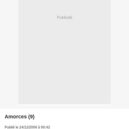
Publicité
Amorces (9)
Publié le 24/12/2006 à 00:42