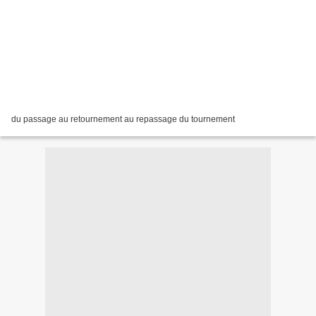
du passage au retournement au repassage du tournement