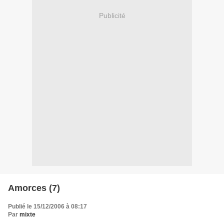
Publicité
Amorces (7)
Publié le 15/12/2006 à 08:17
Par
mixte