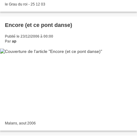
le Grau du roi - 25 12 03
Encore (et ce pont danse)
Publié le 23/12/2006 à 00:00
Par
ap
Malans, aout 2006