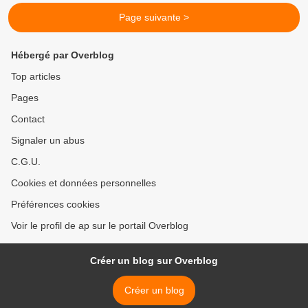
Page suivante >
Hébergé par Overblog
Top articles
Pages
Contact
Signaler un abus
C.G.U.
Cookies et données personnelles
Préférences cookies
Voir le profil de ap sur le portail Overblog
Créer un blog sur Overblog
Créer un blog