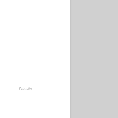
Publicité