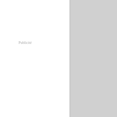
Publicité