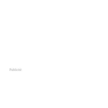
Publicité