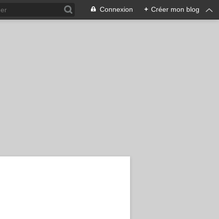
Connexion
+
Créer mon blog