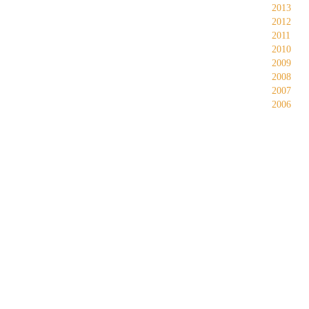
2013
2012
2011
2010
2009
2008
2007
2006