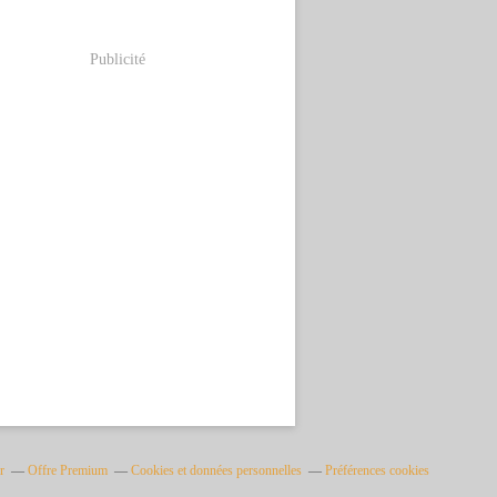
Publicité
r
Offre Premium
Cookies et données personnelles
Préférences cookies