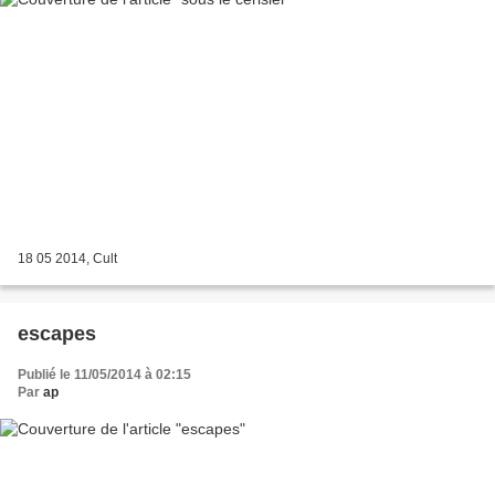
18 05 2014, Cult
escapes
Publié le 11/05/2014 à 02:15
Par
ap