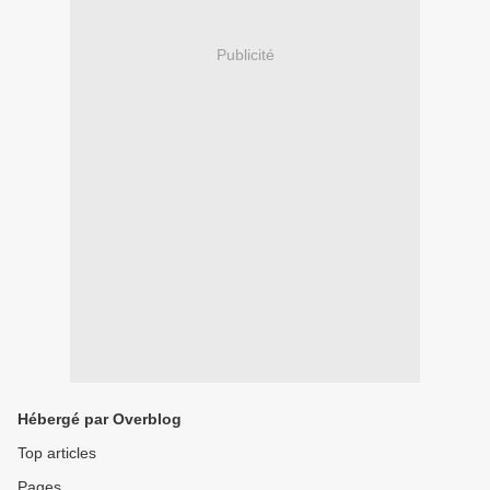
Publicité
Hébergé par Overblog
Top articles
Pages