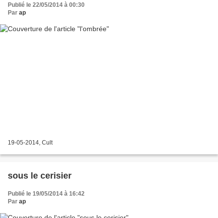
Publié le 22/05/2014 à 00:30
Par
ap
19-05-2014, Cult
sous le cerisier
Publié le 19/05/2014 à 16:42
Par
ap