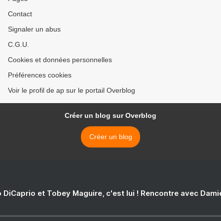
Contact
Signaler un abus
C.G.U.
Cookies et données personnelles
Préférences cookies
Voir le profil de ap sur le portail Overblog
Créer un blog sur Overblog
Créer un blog
 DiCaprio et Tobey Maguire, c'est lui ! Rencontre avec Dam