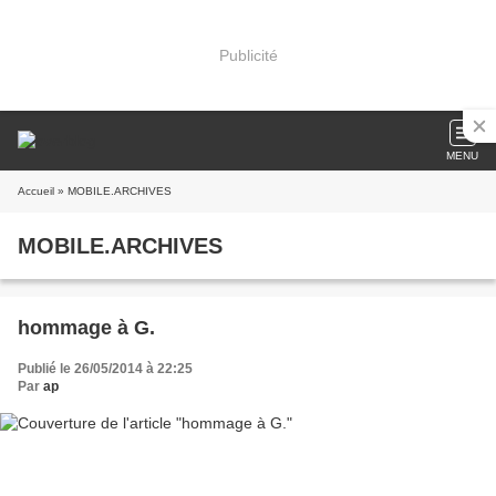
Publicité
MENU
Accueil
» MOBILE.ARCHIVES
MOBILE.ARCHIVES
hommage à G.
Publié le 26/05/2014 à 22:25
Par
ap