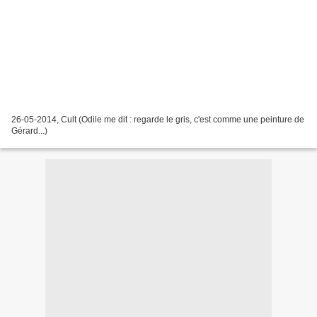
26-05-2014, Cult (Odile me dit : regarde le gris, c'est comme une peinture de
Gérard...)