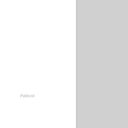
Publicité