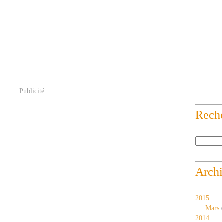
Publicité
Rech
Arch
2015
Mars
2014