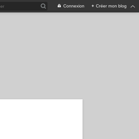
Connexion
+
Créer mon blog