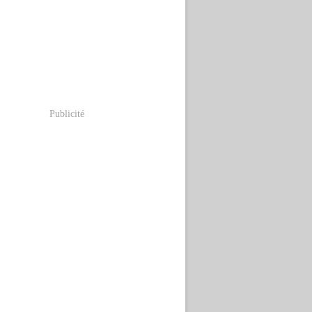
Publicité