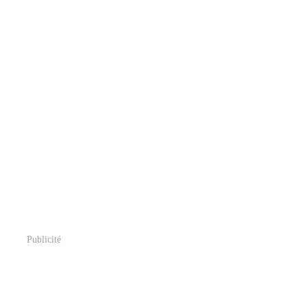
Publicité