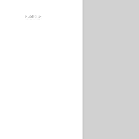
Publicité