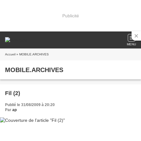
Publicité
MENU
Accueil
» MOBILE.ARCHIVES
MOBILE.ARCHIVES
Fil (2)
Publié le 31/08/2009 à 20:20
Par
ap