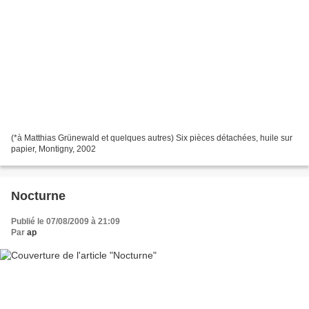
(*à Matthias Grünewald et quelques autres) Six pièces détachées, huile sur
papier, Montigny, 2002
Nocturne
Publié le 07/08/2009 à 21:09
Par
ap