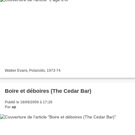
Walker Evans, Polaroïds, 1973-74
Boire et déboires (The Cedar Bar)
Publié le 18/08/2009 à 17:26
Par
ap