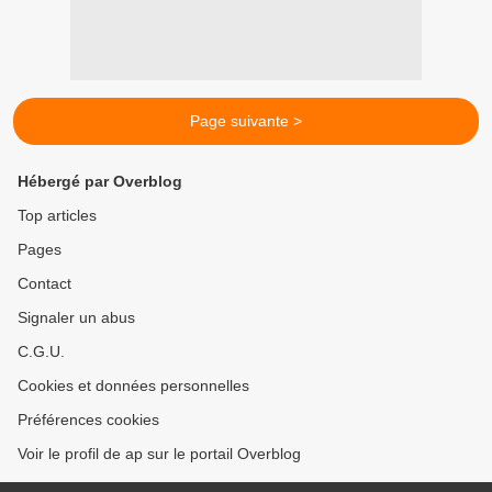
Page suivante >
Hébergé par Overblog
Top articles
Pages
Contact
Signaler un abus
C.G.U.
Cookies et données personnelles
Préférences cookies
Voir le profil de ap sur le portail Overblog