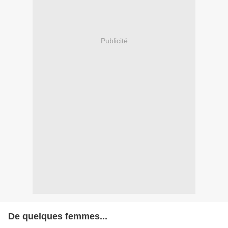
Publicité
De quelques femmes...