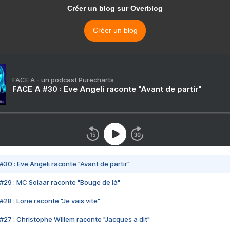
Créer un blog sur Overblog
Créer un blog
FACE A - un podcast Purecharts
FACE A #30 : Eve Angeli raconte "Avant de partir"
#30 : Eve Angeli raconte "Avant de partir"
#29 : MC Solaar raconte "Bouge de là"
28 : Lorie raconte "Je vais vite"
#27 : Christophe Willem raconte "Jacques a dit"