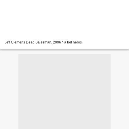
Jeff Clemens Dead Salesman, 2006 * à tort héros