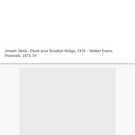
Joseph Stella - Etude pour Brooklyn Bridge, 1918 – Walker Evans,
Polaroïds, 1973-74