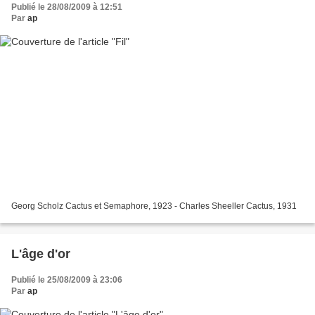
Publié le 28/08/2009 à 12:51
Par
ap
Georg Scholz Cactus et Semaphore, 1923 - Charles Sheeller Cactus, 1931
L'âge d'or
Publié le 25/08/2009 à 23:06
Par
ap