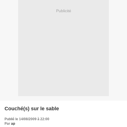
Publicité
Couché(s) sur le sable
Publié le 14/08/2009 à 22:00
Par
ap