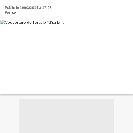
Publié le 19/03/2014 à 17:08
Par
ap