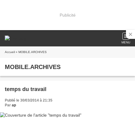
Publicité
MENU
Accueil
» MOBILE.ARCHIVES
MOBILE.ARCHIVES
temps du travail
Publié le 30/03/2014 à 21:35
Par
ap