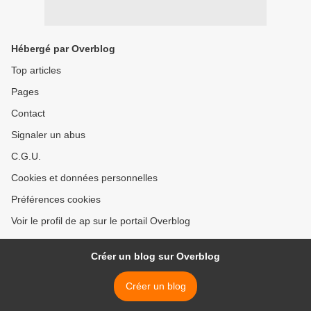
Hébergé par Overblog
Top articles
Pages
Contact
Signaler un abus
C.G.U.
Cookies et données personnelles
Préférences cookies
Voir le profil de ap sur le portail Overblog
Créer un blog sur Overblog
Créer un blog