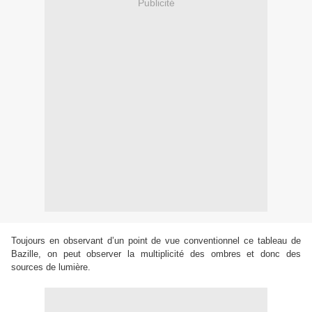
Publicité
Toujours en observant d’un point de vue conventionnel ce tableau de
Bazille, on peut observer la multiplicité des ombres et donc des
sources de lumière.