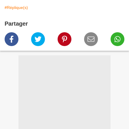
#Réplique(s)
Partager