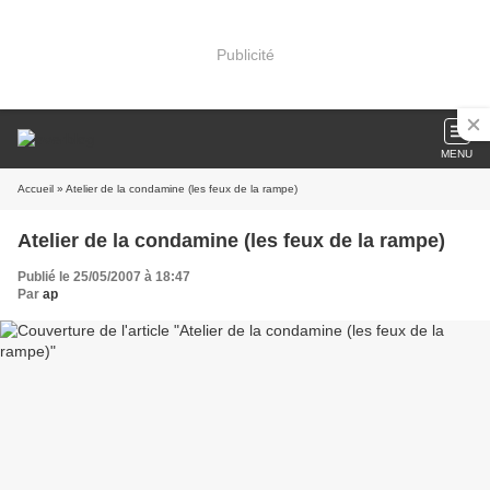
Publicité
MENU
Accueil
» Atelier de la condamine (les feux de la rampe)
Atelier de la condamine (les feux de la rampe)
Publié le 25/05/2007 à 18:47
Par
ap