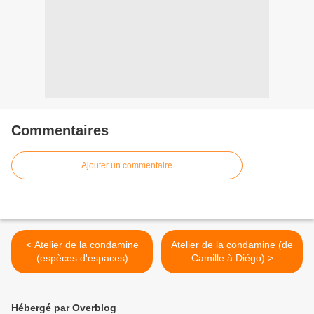
Commentaires
Ajouter un commentaire
< Atelier de la condamine
Atelier de la condamine (de
(espèces d'espaces)
Camille à Diégo) >
Hébergé par Overblog