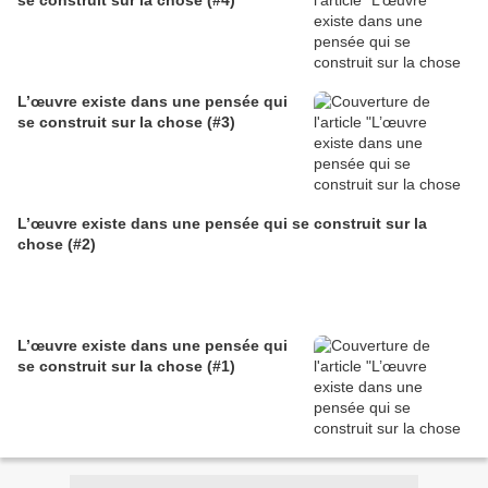
se construit sur la chose (#4)
L’œuvre existe dans une pensée qui
se construit sur la chose (#3)
L’œuvre existe dans une pensée qui se construit sur la
chose (#2)
L’œuvre existe dans une pensée qui
se construit sur la chose (#1)