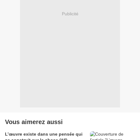
Publicité
Vous aimerez aussi
L’œuvre existe dans une pensée qui