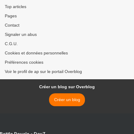
Top articles
Pages
Contact
Signaler un abus
C.G.U.
Cookies et données personnelles
Préférences cookies
Voir le profil de ap sur le portail Overblog
Créer un blog sur Overblog
Créer un blog
 Battle Royale - DayZ