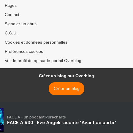
Pages
Contact
Signaler un abus
C.G.U.
Cookies et données personnelles
Préférences cookies
Voir le profil de ap sur le portail Overblog
Créer un blog sur Overblog
Créer un blog
FACE A - un podcast Purecharts
FACE A #30 : Eve Angeli raconte "Avant de partir"