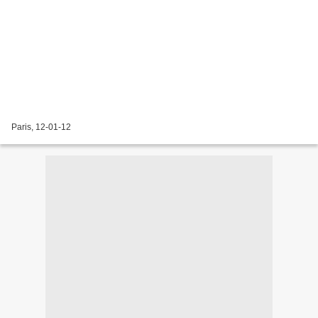
Paris, 12-01-12