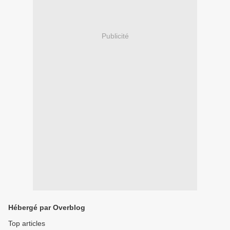
Publicité
Hébergé par Overblog
Top articles