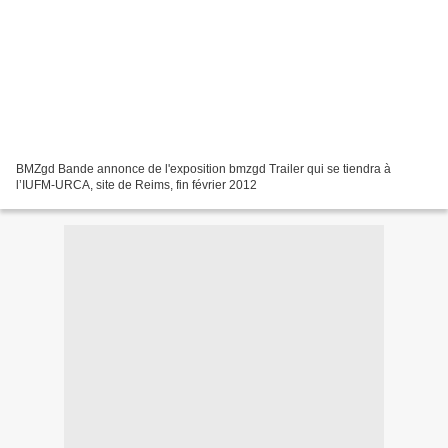
BMZgd Bande annonce de l'exposition bmzgd Trailer qui se tiendra à
l’IUFM-URCA, site de Reims, fin février 2012