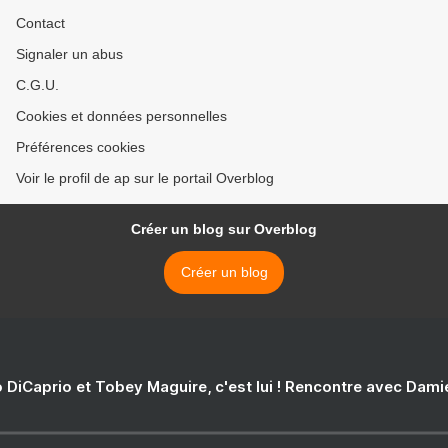
Contact
Signaler un abus
C.G.U.
Cookies et données personnelles
Préférences cookies
Voir le profil de ap sur le portail Overblog
Créer un blog sur Overblog
Créer un blog
 DiCaprio et Tobey Maguire, c'est lui ! Rencontre avec Dam