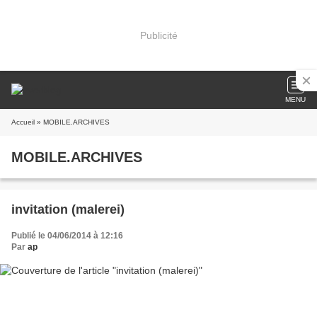
Publicité
MENU
Accueil
» MOBILE.ARCHIVES
MOBILE.ARCHIVES
invitation (malerei)
Publié le 04/06/2014 à 12:16
Par
ap