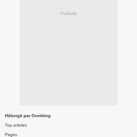
Publicité
Hébergé par Overblog
Top articles
Pages