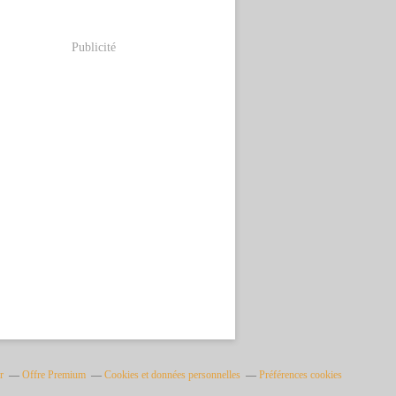
Publicité
r
Offre Premium
Cookies et données personnelles
Préférences cookies