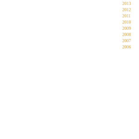
2013
2012
2011
2010
2009
2008
2007
2006