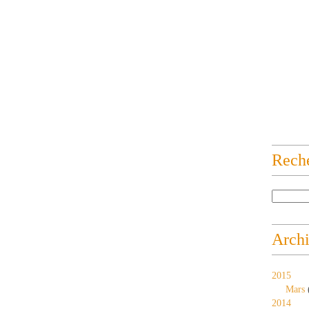
Rech
Arch
2015
Mars
2014