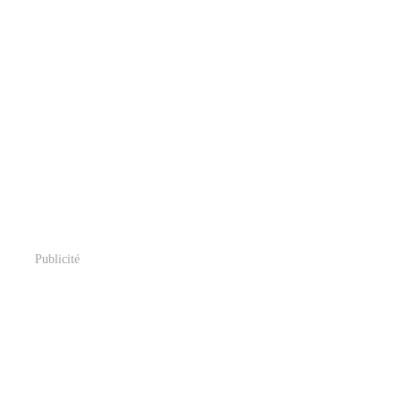
Publicité