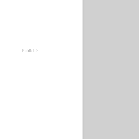
Publicité