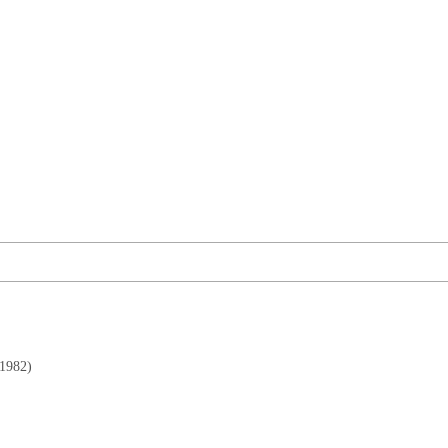
 1982)