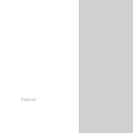
Publicité