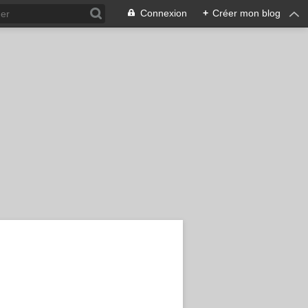
Connexion
+
Créer mon blog