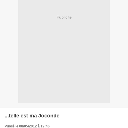
Publicité
...telle est ma Joconde
Publié le 08/05/2012 à 19:46