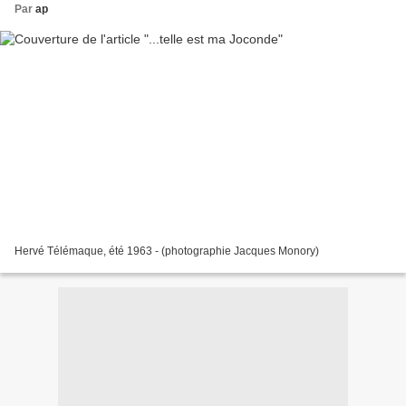
Par
ap
Hervé Télémaque, été 1963 - (photographie Jacques Monory)