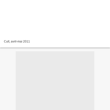
Cult, avril-mai 2011