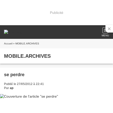
Publicité
MENU
Accueil
» MOBILE.ARCHIVES
MOBILE.ARCHIVES
se perdre
Publié le 27/05/2012 à 22:41
Par
ap