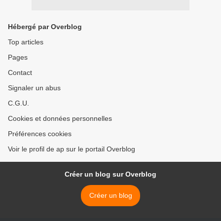
Hébergé par Overblog
Top articles
Pages
Contact
Signaler un abus
C.G.U.
Cookies et données personnelles
Préférences cookies
Voir le profil de ap sur le portail Overblog
Créer un blog sur Overblog
Créer un blog