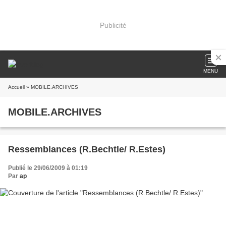
Publicité
MENU
Accueil
» MOBILE.ARCHIVES
MOBILE.ARCHIVES
Ressemblances (R.Bechtle/ R.Estes)
Publié le 29/06/2009 à 01:19
Par
ap