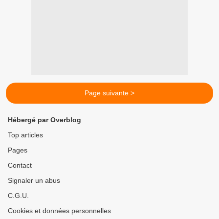
Page suivante >
Hébergé par Overblog
Top articles
Pages
Contact
Signaler un abus
C.G.U.
Cookies et données personnelles