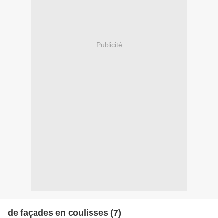
Publicité
de façades en coulisses (7)