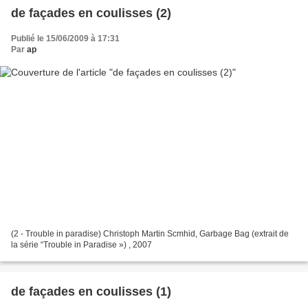
de façades en coulisses (2)
Publié le 15/06/2009 à 17:31
Par
ap
(2 - Trouble in paradise) Christoph Martin Scmhid, Garbage Bag (extrait de
la série “Trouble in Paradise ») , 2007
de façades en coulisses (1)