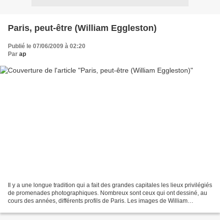
Paris, peut-être (William Eggleston)
Publié le 07/06/2009 à 02:20
Par
ap
Il y a une longue tradition qui a fait des grandes capitales les lieux privilégiés
de promenades photographiques. Nombreux sont ceux qui ont dessiné, au
cours des années, différents profils de Paris. Les images de William
Eggleston, qui sont actuellement...