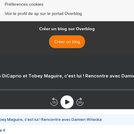
Préférences cookies
Voir le profil de ap sur le portail Overblog
Créer un blog sur Overblog
Créer un blog
 DiCaprio et Tobey Maguire, c'est lui ! Rencontre avec Dam
bey Maguire, c'est lui ! Rencontre avec Damien Witecka
e 6