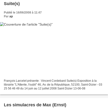
Suite(s)
Publié le 16/06/2008 à 11:47
Par
ap
François Larcelet présente : Vincent Cordebard Suite(s) Exposition à la
librairie "L'Attente, l'oubli" 46, Av. de la République, 52100, Saint-Dizier - 03
25 56 46 49 du 14 juin au 12 juillet 2008 Saint Dizier 13-06-08
Les simulacres de Max (Ernst)