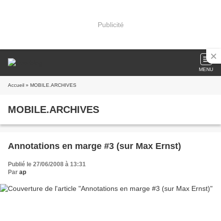
Publicité
MENU
Accueil
» MOBILE.ARCHIVES
MOBILE.ARCHIVES
Annotations en marge #3 (sur Max Ernst)
Publié le 27/06/2008 à 13:31
Par
ap