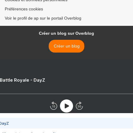
Préférences cookies
Voir le profil de ap sur le portail Overblog
Créer un blog sur Overblog
Créer un blog
 Battle Royale - DayZ
 DayZ