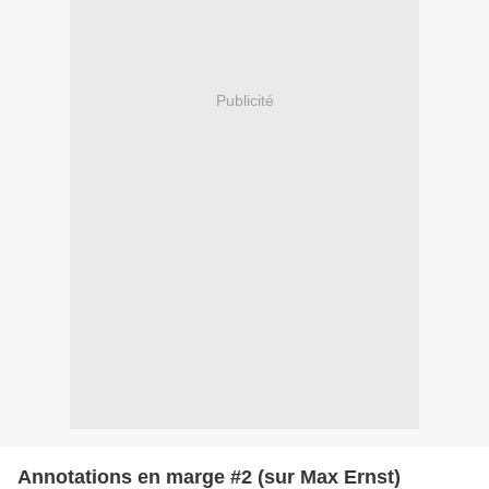
Publicité
Annotations en marge #2 (sur Max Ernst)