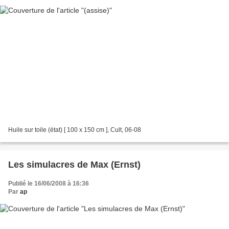
Huile sur toile (état) [ 100 x 150 cm ], Cult, 06-08
Les simulacres de Max (Ernst)
Publié le 16/06/2008 à 16:36
Par
ap