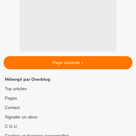
Page suivante >
Hébergé par Overblog
Top articles
Pages
Contact
Signaler un abus
C.G.U.
Cookies et données personnelles