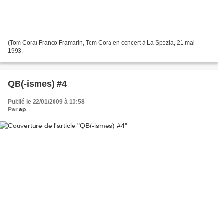
(Tom Cora) Franco Framarin, Tom Cora en concert à La Spezia, 21 mai
1993.
QB(-ismes) #4
Publié le 22/01/2009 à 10:58
Par
ap