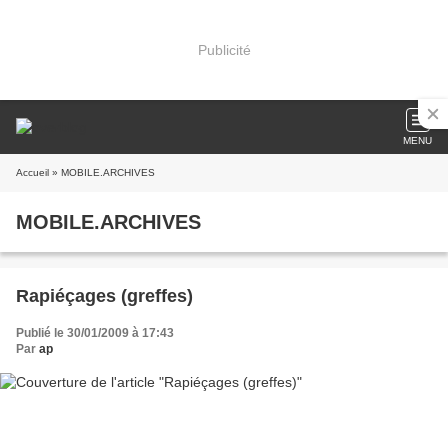
Publicité
MENU
Accueil
» MOBILE.ARCHIVES
MOBILE.ARCHIVES
Rapiéçages (greffes)
Publié le 30/01/2009 à 17:43
Par
ap