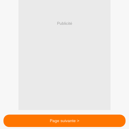
Publicité
Page suivante >