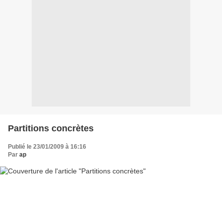
Partitions concrètes
Publié le 23/01/2009 à 16:16
Par
ap