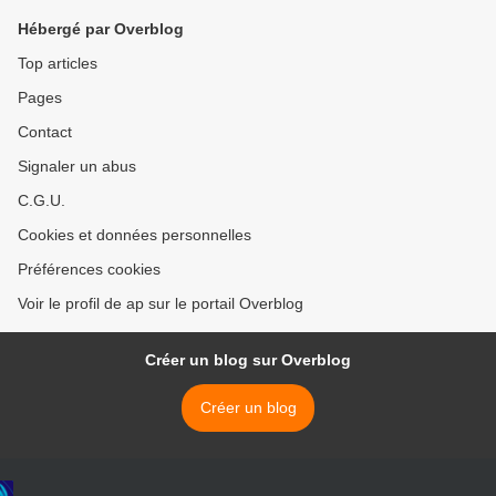
Hébergé par Overblog
Top articles
Pages
Contact
Signaler un abus
C.G.U.
Cookies et données personnelles
Préférences cookies
Voir le profil de ap sur le portail Overblog
Créer un blog sur Overblog
Créer un blog