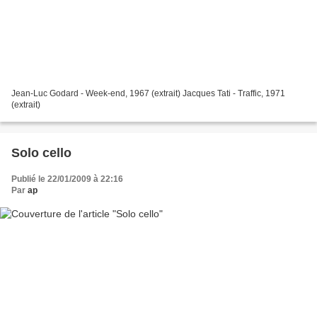
Jean-Luc Godard - Week-end, 1967 (extrait) Jacques Tati - Traffic, 1971
(extrait)
Solo cello
Publié le 22/01/2009 à 22:16
Par
ap