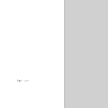
Publicité