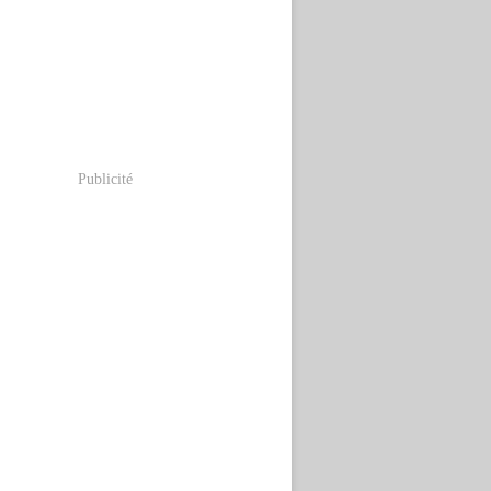
Publicité