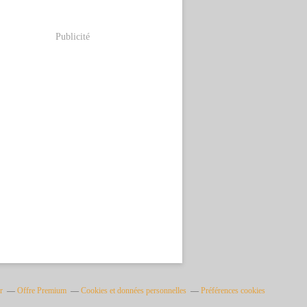
Publicité
r
Offre Premium
Cookies et données personnelles
Préférences cookies