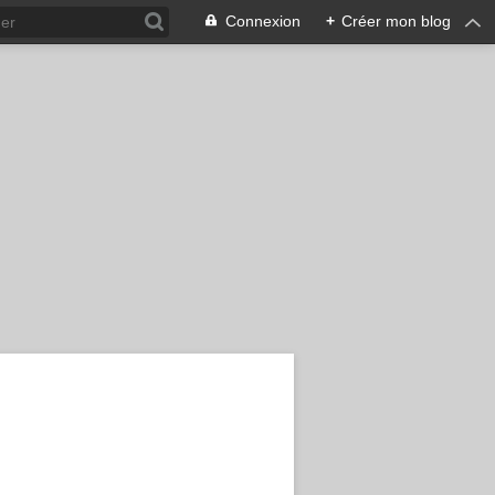
Connexion
+
Créer mon blog