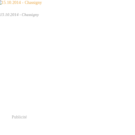
15.10.2014 - Chassigny
Publicité