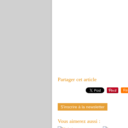
Partager cet article
Re
S'inscrire à la newsletter
Vous aimerez aussi :