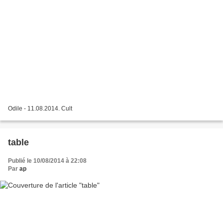
Odile - 11.08.2014. Cult
table
Publié le 10/08/2014 à 22:08
Par
ap