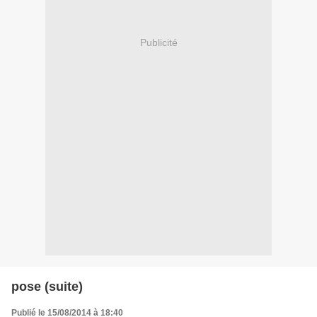
Publicité
pose (suite)
Publié le 15/08/2014 à 18:40