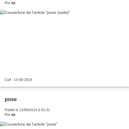
Par
ap
Cult - 15-08-2014
pose
Publié le 12/08/2014 à 01:31
Par
ap