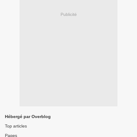
Publicité
Hébergé par Overblog
Top articles
Pages