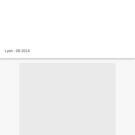
Lyon - 08-2014