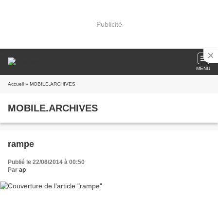
Publicité
MENU
Accueil
» MOBILE.ARCHIVES
MOBILE.ARCHIVES
rampe
Publié le 22/08/2014 à 00:50
Par
ap