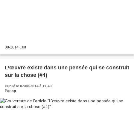
08-2014 Cult
L’œuvre existe dans une pensée qui se construit
sur la chose (#4)
Publié le 02/08/2014 à 11:40
Par
ap