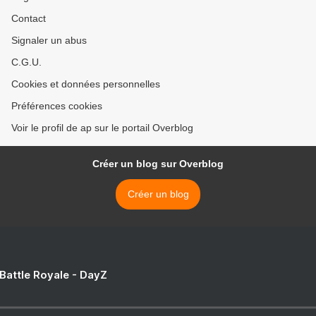
Contact
Signaler un abus
C.G.U.
Cookies et données personnelles
Préférences cookies
Voir le profil de ap sur le portail Overblog
Créer un blog sur Overblog
Créer un blog
 Battle Royale - DayZ