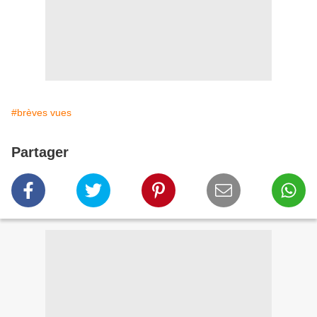
#brèves vues
Partager