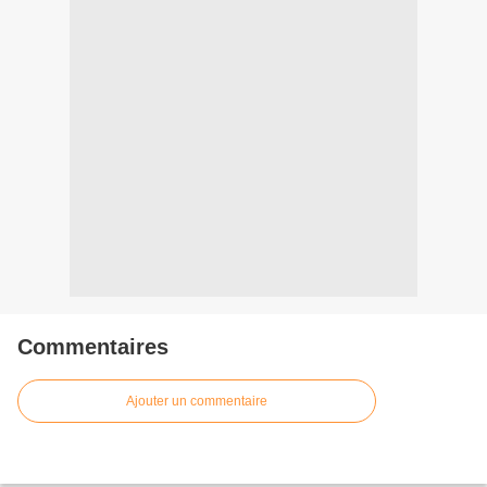
Commentaires
Ajouter un commentaire