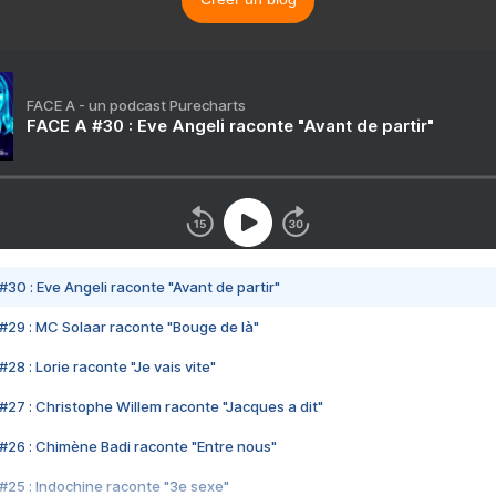
FACE A - un podcast Purecharts
FACE A #30 : Eve Angeli raconte "Avant de partir"
#30 : Eve Angeli raconte "Avant de partir"
#29 : MC Solaar raconte "Bouge de là"
28 : Lorie raconte "Je vais vite"
#27 : Christophe Willem raconte "Jacques a dit"
#26 : Chimène Badi raconte "Entre nous"
#25 : Indochine raconte "3e sexe"