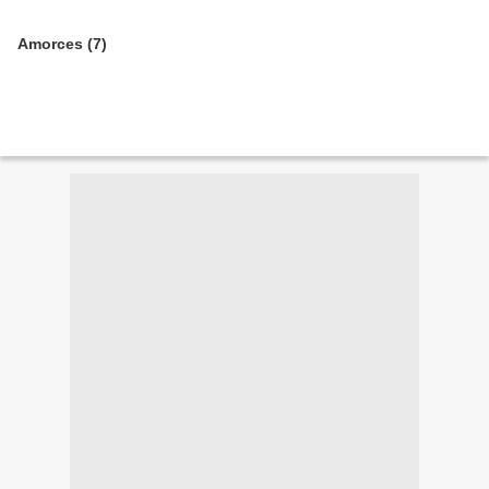
Amorces (7)