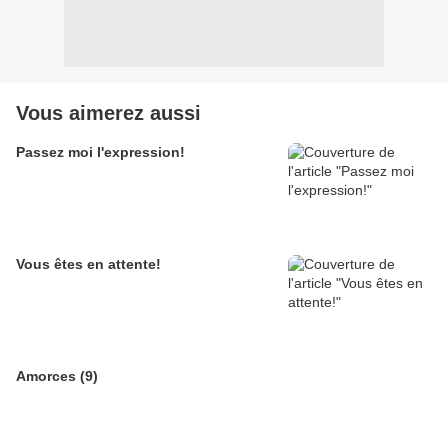
Vous aimerez aussi
Passez moi l'expression!
Vous êtes en attente!
Amorces (9)