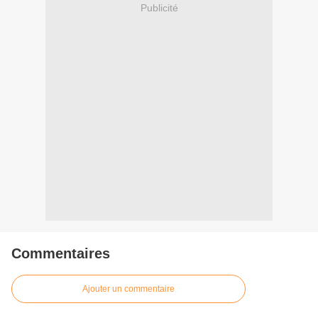
Publicité
Commentaires
Ajouter un commentaire