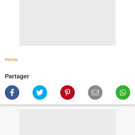
#écrits
Partager