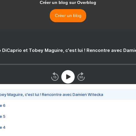
Créer un blog sur Overblog
Créer un blog
 DiCaprio et Tobey Maguire, c'est lui ! Rencontre avec Dam
bey Maguire, c'est lui ! Rencontre avec Damien Witecka
e 6
e 5
e 4