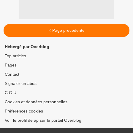
< Page précédente
Hébergé par Overblog
Top articles
Pages
Contact
Signaler un abus
C.G.U.
Cookies et données personnelles
Préférences cookies
Voir le profil de ap sur le portail Overblog