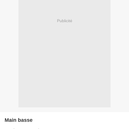
Publicité
Main basse