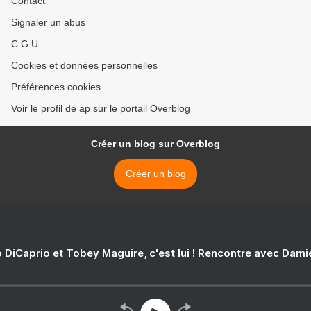
Contact
Signaler un abus
C.G.U.
Cookies et données personnelles
Préférences cookies
Voir le profil de ap sur le portail Overblog
Créer un blog sur Overblog
Créer un blog
 DiCaprio et Tobey Maguire, c'est lui ! Rencontre avec Dam