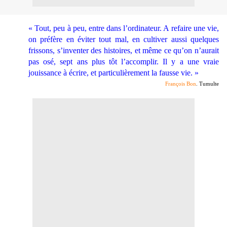
« Tout, peu à peu, entre dans l’ordinateur. A refaire une vie,
on préfère en éviter tout mal, en cultiver aussi quelques
frissons, s’inventer des histoires, et même ce qu’on n’aurait
pas osé, sept ans plus tôt l’accomplir. Il y a une vraie
jouissance à écrire, et particulièrement la fausse vie. »
François Bon
. Tumulte