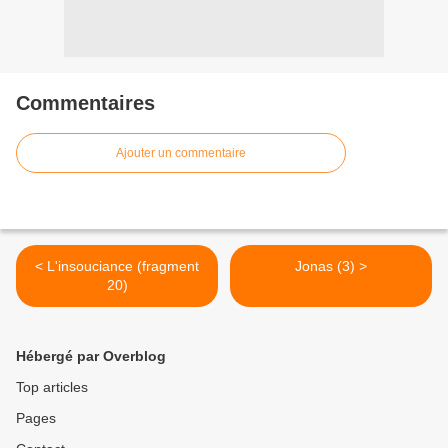
Commentaires
Ajouter un commentaire
< L'insouciance (fragment
Jonas (3) >
20)
Hébergé par Overblog
Top articles
Pages