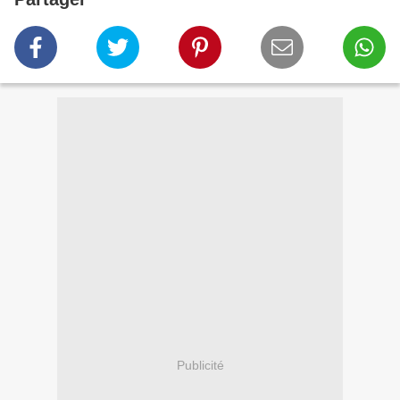
Publicité