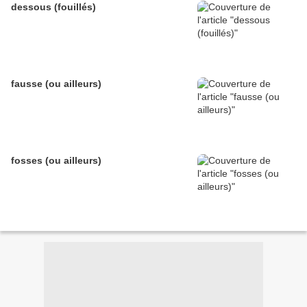
dessous (fouillés)
fausse (ou ailleurs)
fosses (ou ailleurs)