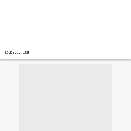
aout 2011, Cult