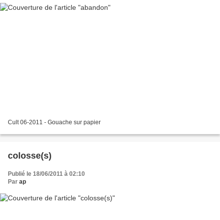
Cult 06-2011 - Gouache sur papier
colosse(s)
Publié le 18/06/2011 à 02:10
Par
ap