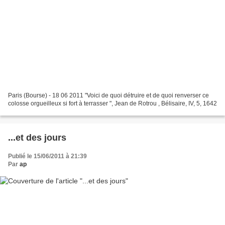
Paris (Bourse) - 18 06 2011 "Voici de quoi détruire et de quoi renverser ce
colosse orgueilleux si fort à terrasser ", Jean de Rotrou , Bélisaire, IV, 5, 1642
...et des jours
Publié le 15/06/2011 à 21:39
Par
ap