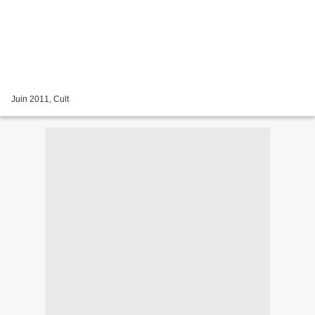
Juin 2011, Cult