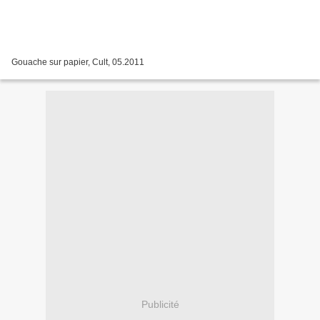
Gouache sur papier, Cult, 05.2011
Publicité