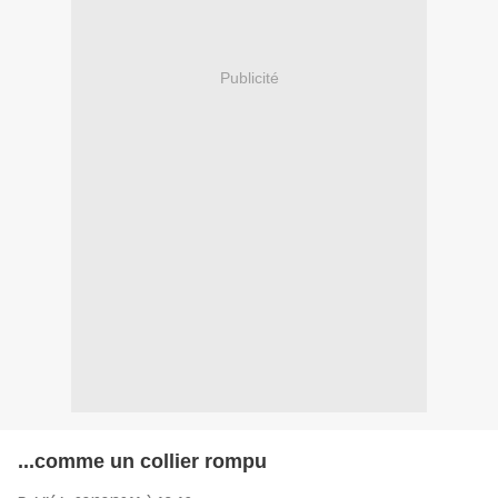
Publicité
...comme un collier rompu