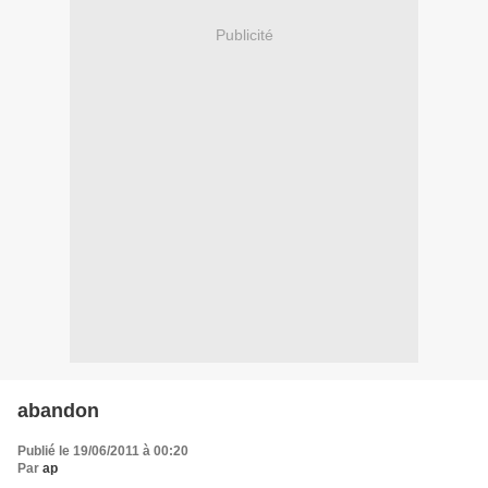
Publicité
abandon
Publié le 19/06/2011 à 00:20
Par
ap