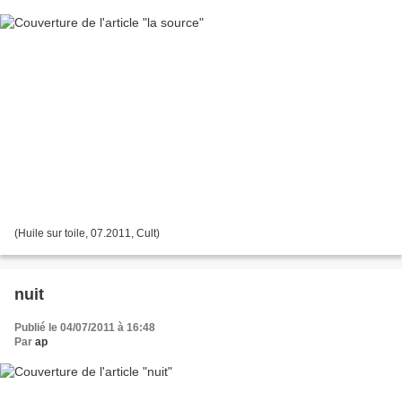
(Huile sur toile, 07.2011, Cult)
nuit
Publié le 04/07/2011 à 16:48
Par
ap