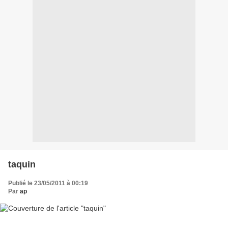
taquin
Publié le 23/05/2011 à 00:19
Par
ap