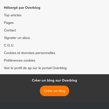
Hébergé par Overblog
Top articles
Pages
Contact
Signaler un abus
C.G.U.
Cookies et données personnelles
Préférences cookies
Voir le profil de ap sur le portail Overblog
Créer un blog sur Overblog
Créer un blog