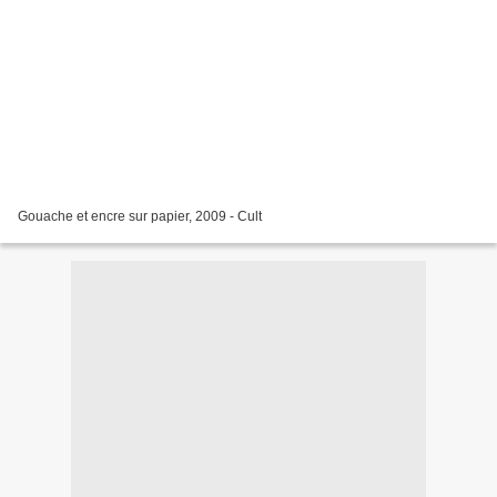
Gouache et encre sur papier, 2009 - Cult