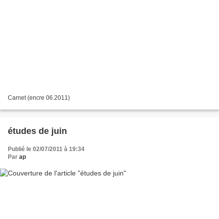
Carnet (encre 06.2011)
études de juin
Publié le 02/07/2011 à 19:34
Par
ap