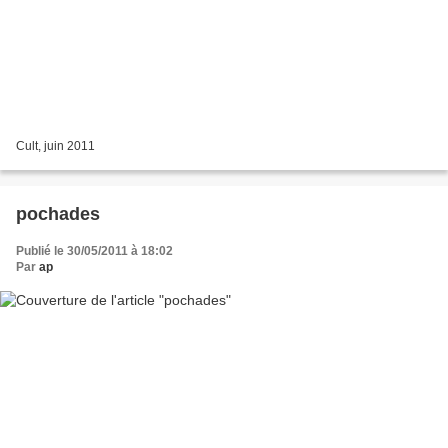
Cult, juin 2011
pochades
Publié le 30/05/2011 à 18:02
Par
ap