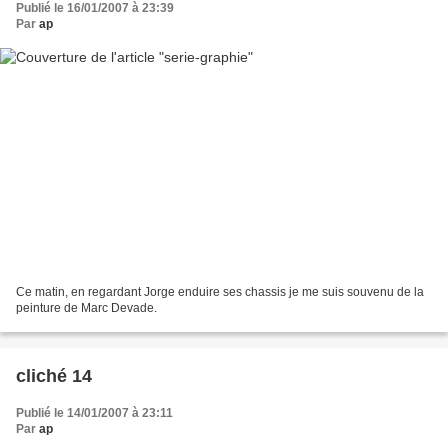
Publié le 16/01/2007 à 23:39
Par
ap
Ce matin, en regardant Jorge enduire ses chassis je me suis souvenu de la
peinture de Marc Devade.
cliché 14
Publié le 14/01/2007 à 23:11
Par
ap