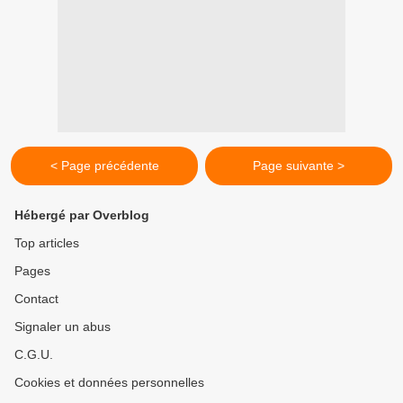
< Page précédente
Page suivante >
Hébergé par Overblog
Top articles
Pages
Contact
Signaler un abus
C.G.U.
Cookies et données personnelles