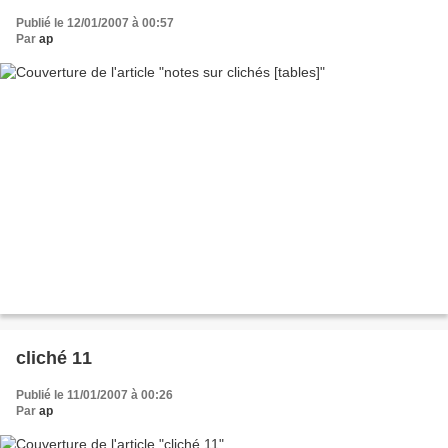
Publié le 12/01/2007 à 00:57
Par
ap
cliché 11
Publié le 11/01/2007 à 00:26
Par
ap