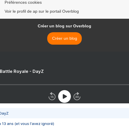
Préférences cookies
Voir le profil de ap sur le portail Overblog
Créer un blog sur Overblog
Créer un blog
 Battle Royale - DayZ
 DayZ
 a 13 ans (et vous l'avez ignoré)