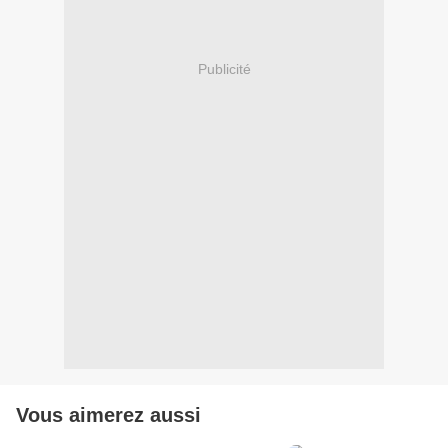
Publicité
Vous aimerez aussi