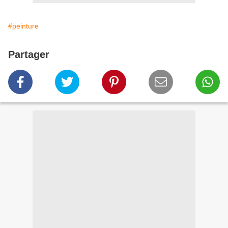
#peinture
Partager