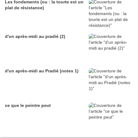
Les fondements (ou : la tourte est un
plat de résistance)
d'un après-midi au pradié (2)
d'un après-midi au Pradié (notes 1)
ce que le peintre peut