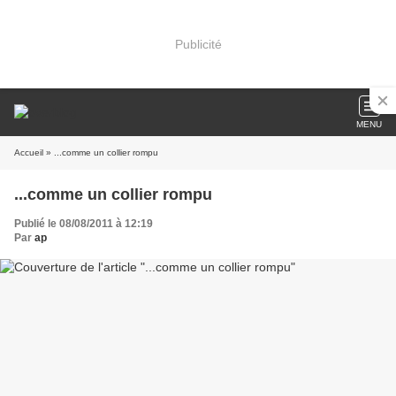
Publicité
MENU
Accueil
» ...comme un collier rompu
...comme un collier rompu
Publié le 08/08/2011 à 12:19
Par
ap