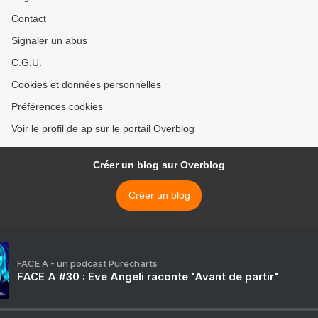
Contact
Signaler un abus
C.G.U.
Cookies et données personnelles
Préférences cookies
Voir le profil de ap sur le portail Overblog
Créer un blog sur Overblog
Créer un blog
FACE A - un podcast Purecharts
FACE A #30 : Eve Angeli raconte "Avant de partir"