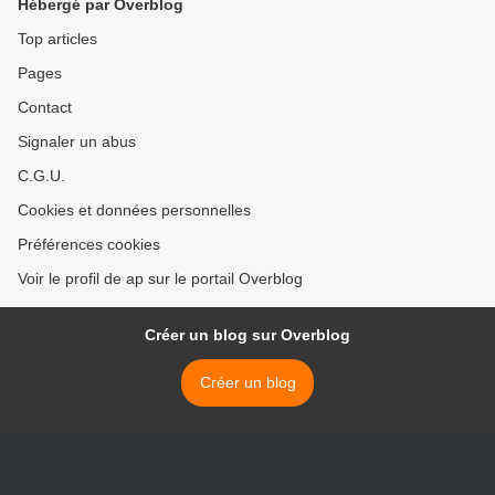
Hébergé par Overblog
Top articles
Pages
Contact
Signaler un abus
C.G.U.
Cookies et données personnelles
Préférences cookies
Voir le profil de ap sur le portail Overblog
Créer un blog sur Overblog
Créer un blog