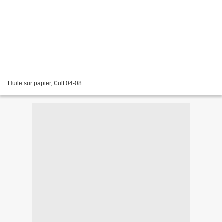
Huile sur papier, Cult 04-08