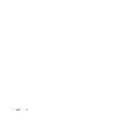
Publicité