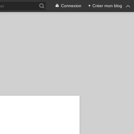
Connexion
+
Créer mon blog