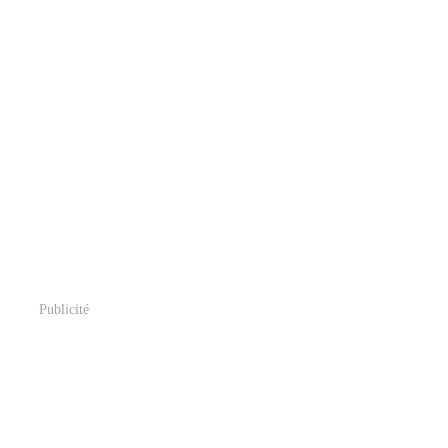
Publicité