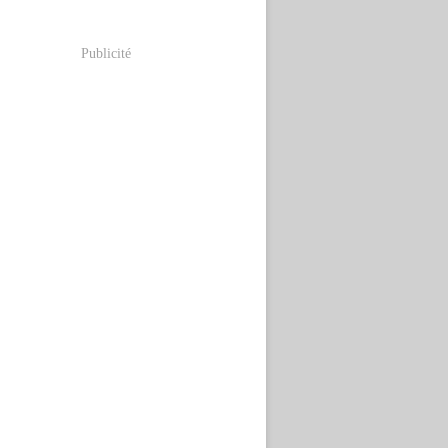
Publicité