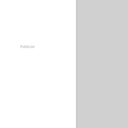
Publicité