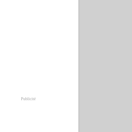
Publicité