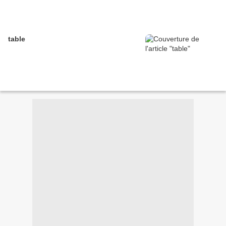
table