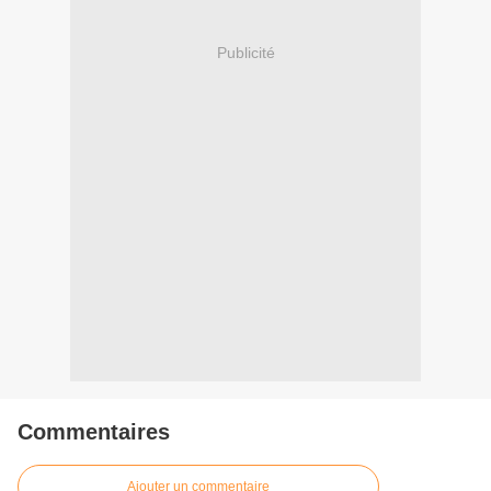
Publicité
Commentaires
Ajouter un commentaire