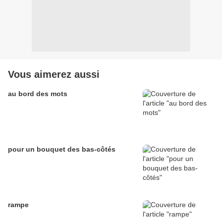
Vous aimerez aussi
au bord des mots
pour un bouquet des bas-côtés
rampe