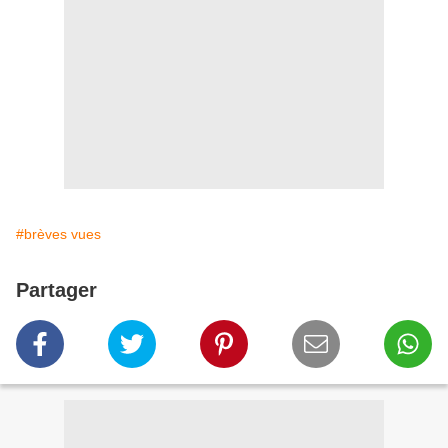
#brèves vues
Partager