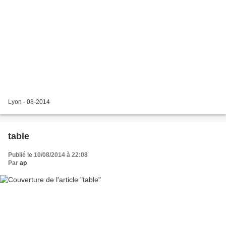
Lyon - 08-2014
table
Publié le 10/08/2014 à 22:08
Par
ap