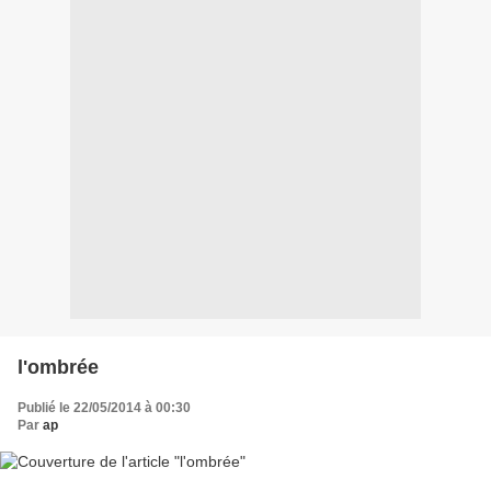
l'ombrée
Publié le 22/05/2014 à 00:30
Par
ap