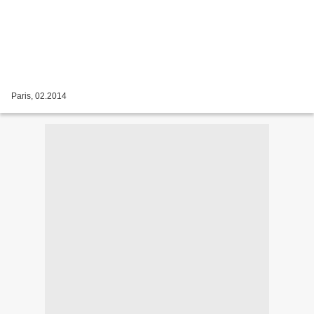
Paris, 02.2014