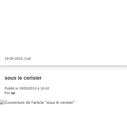
19-05-2014, Cult
sous le cerisier
Publié le 19/05/2014 à 16:42
Par
ap