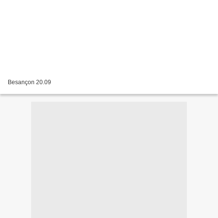
Besançon 20.09