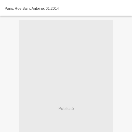
Paris, Rue Saint Antoine, 01.2014
Publicité