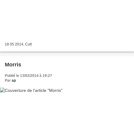
18 05 2014, Cult
Morris
Publié le 13/02/2014 à 19:27
Par
ap