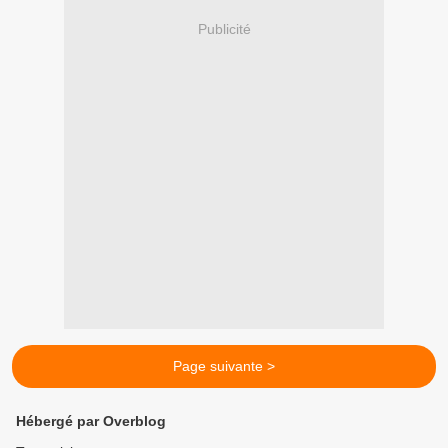
Publicité
Page suivante >
Hébergé par Overblog