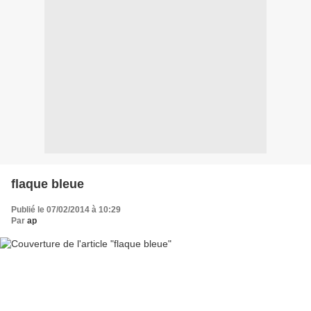
flaque bleue
Publié le 07/02/2014 à 10:29
Par
ap