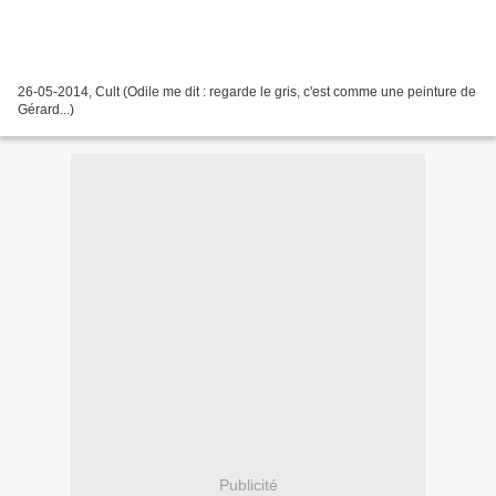
26-05-2014, Cult (Odile me dit : regarde le gris, c'est comme une peinture de
Gérard...)
Publicité