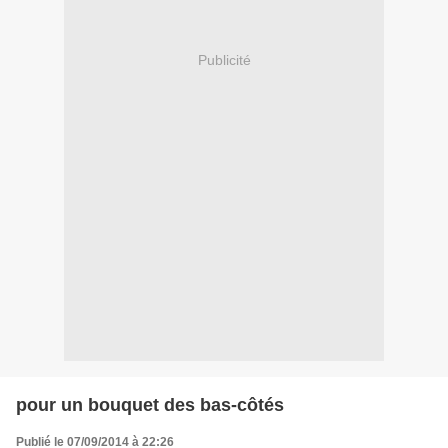
Publicité
pour un bouquet des bas-côtés
Publié le 07/09/2014 à 22:26