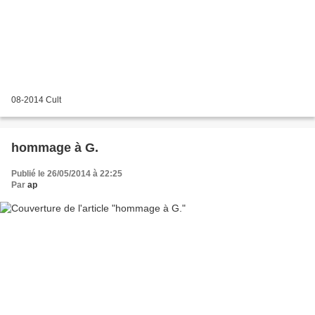
08-2014 Cult
hommage à G.
Publié le 26/05/2014 à 22:25
Par
ap