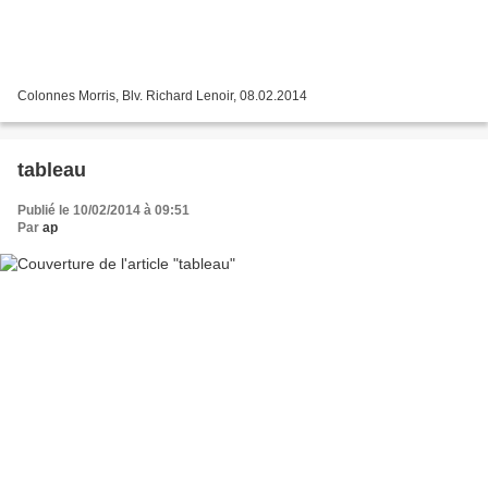
Colonnes Morris, Blv. Richard Lenoir, 08.02.2014
tableau
Publié le 10/02/2014 à 09:51
Par
ap