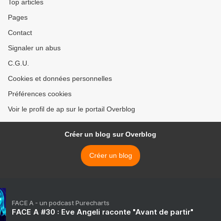
Top articles
Pages
Contact
Signaler un abus
C.G.U.
Cookies et données personnelles
Préférences cookies
Voir le profil de ap sur le portail Overblog
Créer un blog sur Overblog
Créer un blog
FACE A - un podcast Purecharts
FACE A #30 : Eve Angeli raconte "Avant de partir"