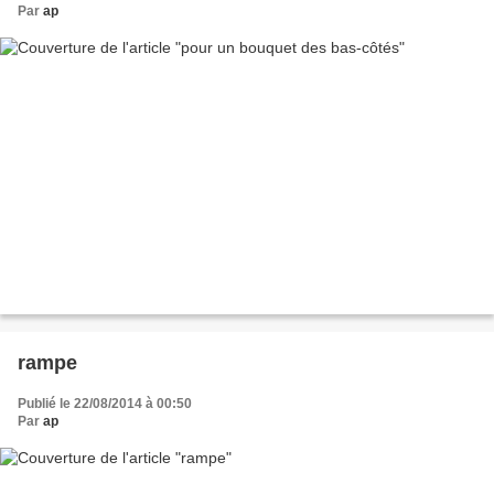
Par
ap
rampe
Publié le 22/08/2014 à 00:50
Par
ap