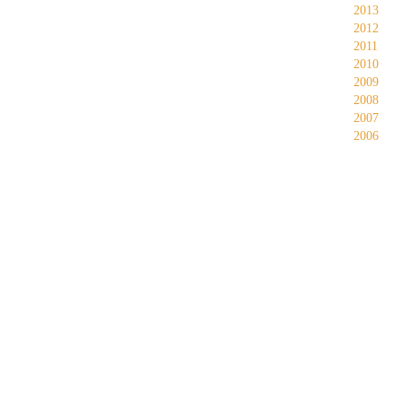
2013
2012
2011
2010
2009
2008
2007
2006