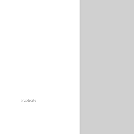
Publicité