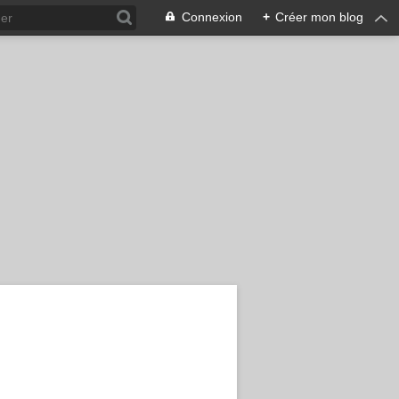
Connexion
+
Créer mon blog