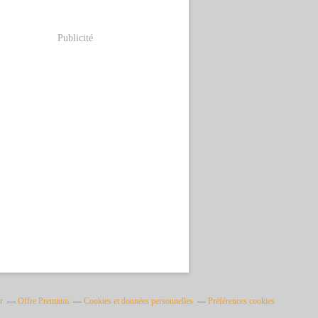
Publicité
r
Offre Premium
Cookies et données personnelles
Préférences cookies