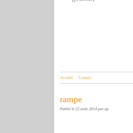
Accueil
Contact
rampe
Publié le
22 août 2014
par ap