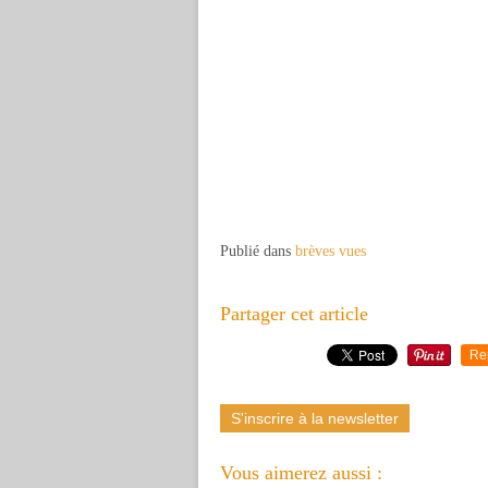
Publié dans
brèves vues
Partager cet article
Re
S'inscrire à la newsletter
Vous aimerez aussi :