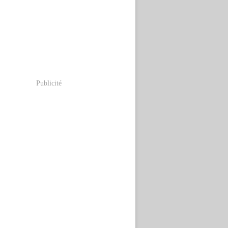
Publicité