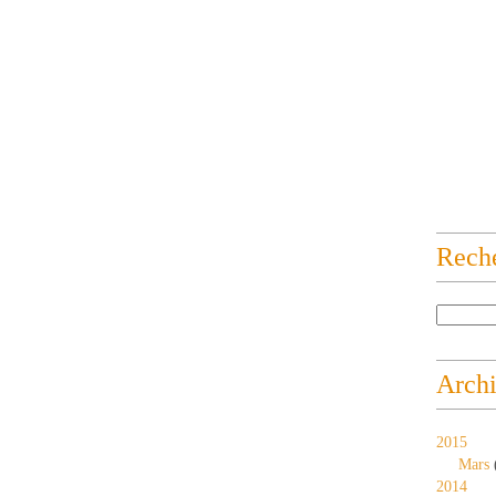
Rech
Arch
2015
Mars
2014