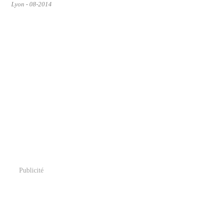
Lyon - 08-2014
Publicité