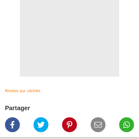
#notes sur clichés
Partager