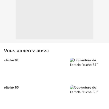
Vous aimerez aussi
cliché 61
cliché 60