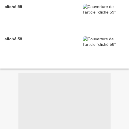
cliché 59
cliché 58