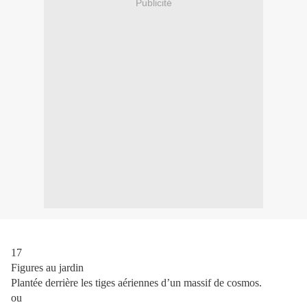
Publicité
17
Figures au jardin
Plantée derrière les tiges aériennes d’un massif de cosmos.
ou