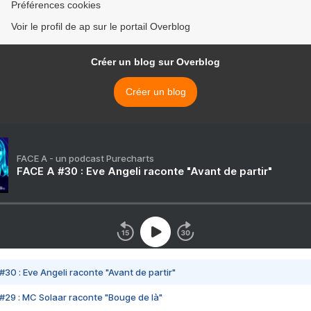
Préférences cookies
Voir le profil de ap sur le portail Overblog
Créer un blog sur Overblog
Créer un blog
FACE A - un podcast Purecharts
FACE A #30 : Eve Angeli raconte "Avant de partir"
#30 : Eve Angeli raconte "Avant de partir"
#29 : MC Solaar raconte "Bouge de là"