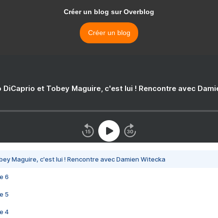
Créer un blog sur Overblog
Créer un blog
 DiCaprio et Tobey Maguire, c'est lui ! Rencontre avec Dam
bey Maguire, c'est lui ! Rencontre avec Damien Witecka
e 6
e 5
e 4