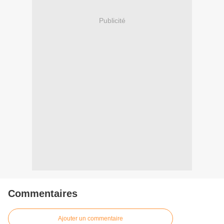
Publicité
Commentaires
Ajouter un commentaire