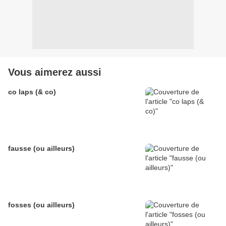
Vous aimerez aussi
co laps (& co)
fausse (ou ailleurs)
fosses (ou ailleurs)