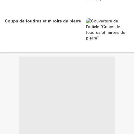
Coups de foudres et miroirs de pierre