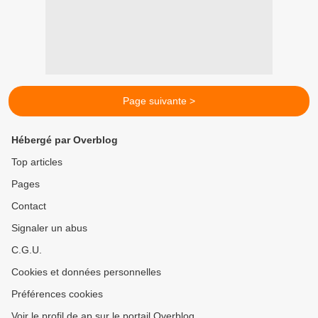
Page suivante >
Hébergé par Overblog
Top articles
Pages
Contact
Signaler un abus
C.G.U.
Cookies et données personnelles
Préférences cookies
Voir le profil de ap sur le portail Overblog