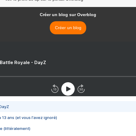
Créer un blog sur Overblog
Créer un blog
 Battle Royale - DayZ
 DayZ
 a 13 ans (et vous l'avez ignoré)
e (littéralement)