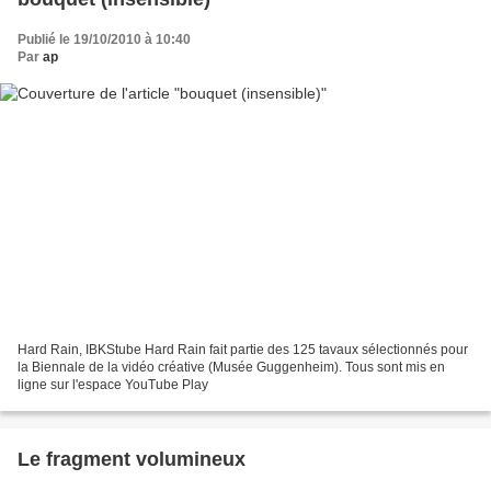
Publié le 19/10/2010 à 10:40
Par
ap
Hard Rain, IBKStube Hard Rain fait partie des 125 tavaux sélectionnés pour
la Biennale de la vidéo créative (Musée Guggenheim). Tous sont mis en
ligne sur l'espace YouTube Play
Le fragment volumineux