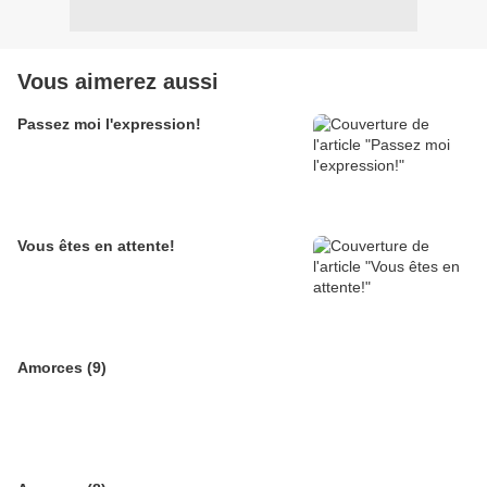
Vous aimerez aussi
Passez moi l'expression!
Vous êtes en attente!
Amorces (9)