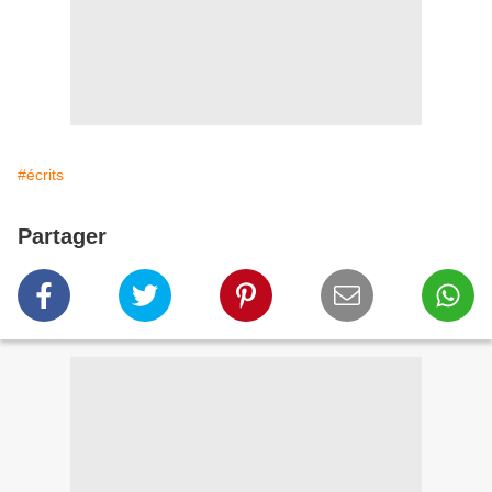
#écrits
Partager