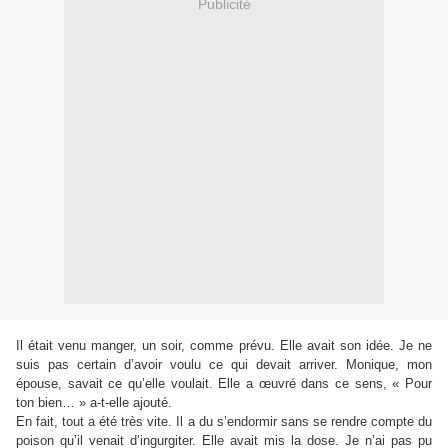
Publicité
Il était venu manger, un soir, comme prévu. Elle avait son idée. Je ne
suis pas certain d’avoir voulu ce qui devait arriver. Monique, mon
épouse, savait ce qu’elle voulait. Elle a œuvré dans ce sens, « Pour
ton bien… » a-t-elle ajouté.
En fait, tout a été très vite. Il a du s’endormir sans se rendre compte du
poison qu’il venait d’ingurgiter. Elle avait mis la dose. Je n’ai pas pu