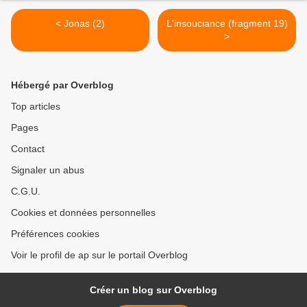
< Jonas (2)
L'insouciance (fragment 19)
>
Hébergé par Overblog
Top articles
Pages
Contact
Signaler un abus
C.G.U.
Cookies et données personnelles
Préférences cookies
Voir le profil de ap sur le portail Overblog
Créer un blog sur Overblog