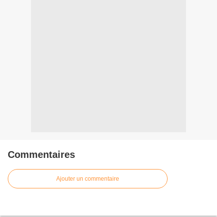
Commentaires
Ajouter un commentaire