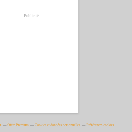
Publicité
r
Offre Premium
Cookies et données personnelles
Préférences cookies