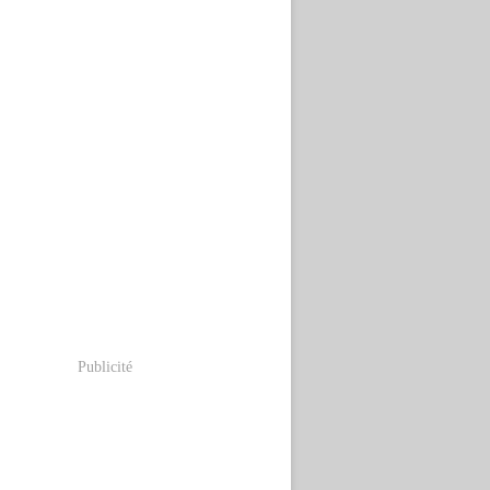
Publicité