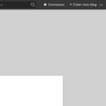
Connexion
+
Créer mon blog