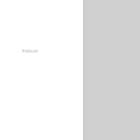
Publicité