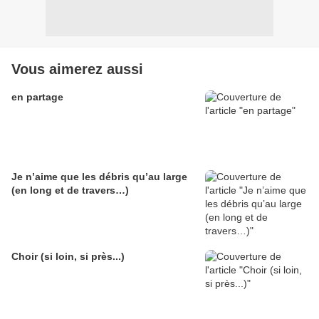
Vous aimerez aussi
en partage
Je n’aime que les débris qu’au large
(en long et de travers…)
Choir (si loin, si près...)