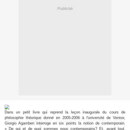
Publicité
Dans un petit livre qui reprend la leçon inaugurale du cours de
philosophie théorique donné en 2005-2006 à l'université de Venise,
Giorgio Agamben interroge en six points la notion de contemporain.
« De qui et de quoi sommes nous contemporains? Et, avant tout,