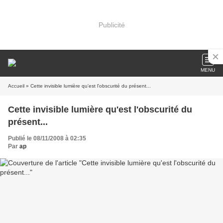
Publicité
MENU
Accueil
» Cette invisible lumière qu'est l'obscurité du présent...
Cette invisible lumière qu'est l'obscurité du
présent...
Publié le 08/11/2008 à 02:35
Par
ap