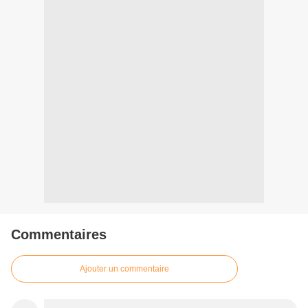
Commentaires
Ajouter un commentaire