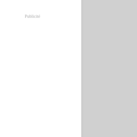
Publicité