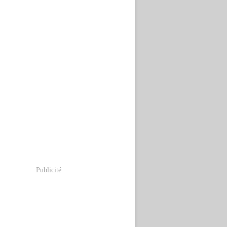
Publicité