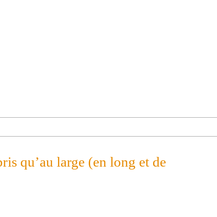
ris qu’au large (en long et de