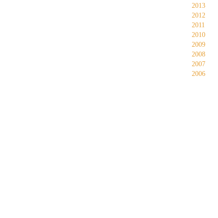
2013
2012
2011
2010
2009
2008
2007
2006