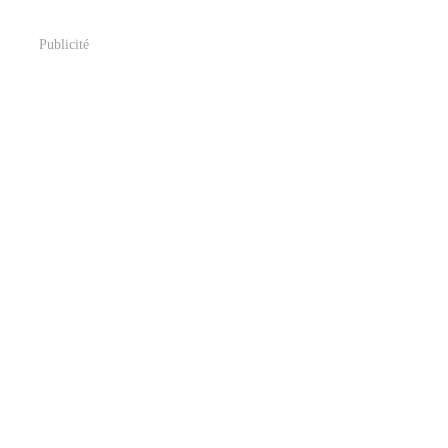
Publicité