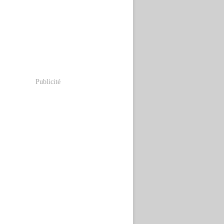
Publicité