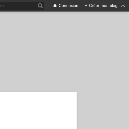
Connexion
+
Créer mon blog