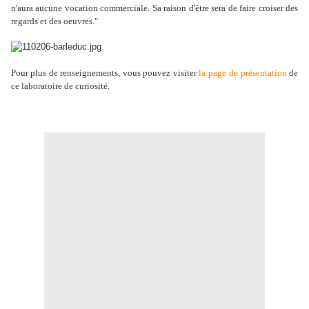
n'aura aucune vocation commerciale. Sa raison d'être sera de faire croiser des
regards et des oeuvres."
Pour plus de renseignements, vous pouvez visiter
la page
de présentation
de
ce laboratoire de curiosité.