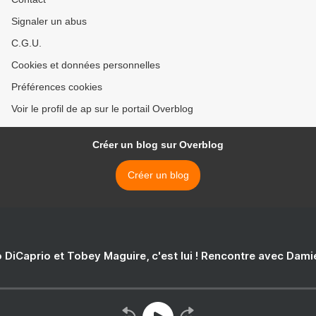
Signaler un abus
C.G.U.
Cookies et données personnelles
Préférences cookies
Voir le profil de ap sur le portail Overblog
Créer un blog sur Overblog
Créer un blog
 DiCaprio et Tobey Maguire, c'est lui ! Rencontre avec Dam