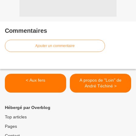
Commentaires
Ajouter un commentaire
< Aux fers
A propos de "Loin" de
André Téchiné >
Hébergé par Overblog
Top articles
Pages
Contact