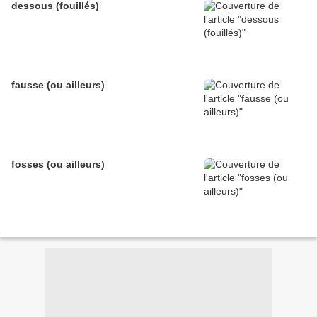
dessous (fouillés)
fausse (ou ailleurs)
fosses (ou ailleurs)