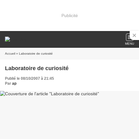
Publicité
MENU
Accueil
» Laboratoire de curiosité
Laboratoire de curiosité
Publié le 08/10/2007 à 21:45
Par
ap