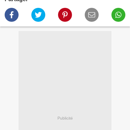
Publicité