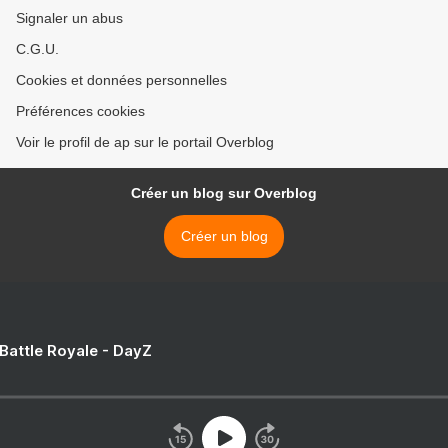
Signaler un abus
C.G.U.
Cookies et données personnelles
Préférences cookies
Voir le profil de ap sur le portail Overblog
Créer un blog sur Overblog
Créer un blog
 Battle Royale - DayZ