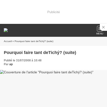
Publicité
MENU
Accueil
» Pourquoi faire tant deTichý? (suite)
Pourquoi faire tant deTichý? (suite)
Publié le 31/07/2008 à 10:48
Par
ap