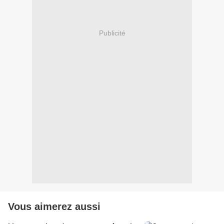
Publicité
Vous aimerez aussi