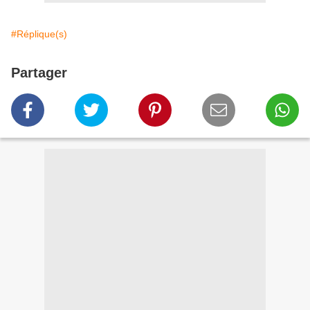
#Réplique(s)
Partager