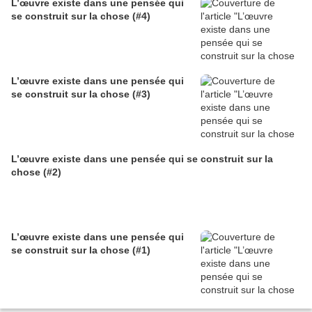
L’œuvre existe dans une pensée qui
se construit sur la chose (#4)
L’œuvre existe dans une pensée qui
se construit sur la chose (#3)
L’œuvre existe dans une pensée qui se construit sur la
chose (#2)
L’œuvre existe dans une pensée qui
se construit sur la chose (#1)