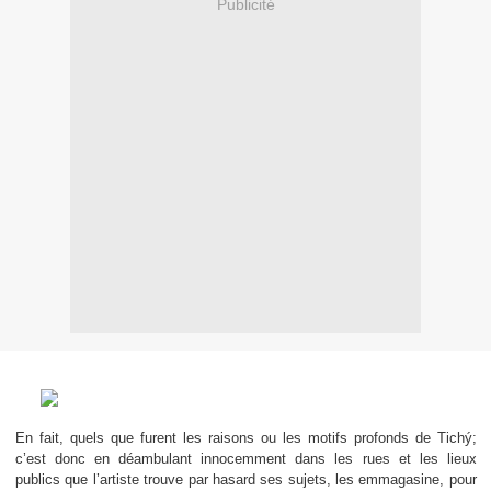
Publicité
En fait, quels que furent les raisons ou les motifs profonds
de
Tichý;
c’est donc en déambulant innocemment dans les rues et les lieux
publics que l’artiste trouve par hasard ses sujets, les emmagasine, pour