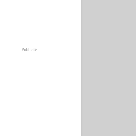
Publicité