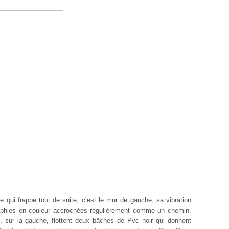
e qui frappe tout de suite, c’est le mur de gauche, sa vibration
raphies en couleur accrochées régulièrement comme un chemin.
, sur la gauche, flottent deux bâches de Pvc noir qui donnent