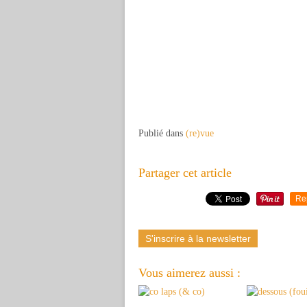
Publié dans
(re)vue
Partager cet article
Re
S'inscrire à la newsletter
Vous aimerez aussi :