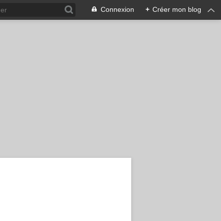
Connexion
+
Créer mon blog