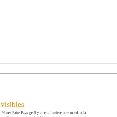
 visibles
k Manez Faire Paysage Il y a cette lumière crue mordant la