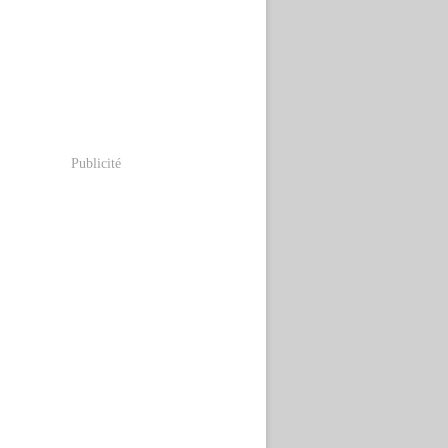
Publicité