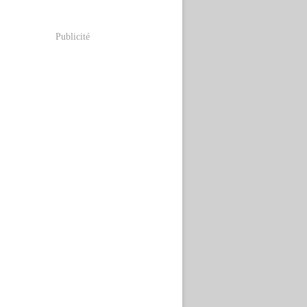
Publicité