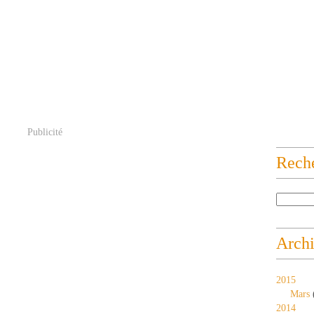
Publicité
Rech
Arch
2015
Mars
2014