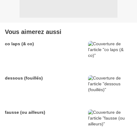
Vous aimerez aussi
co laps (& co)
dessous (fouillés)
fausse (ou ailleurs)