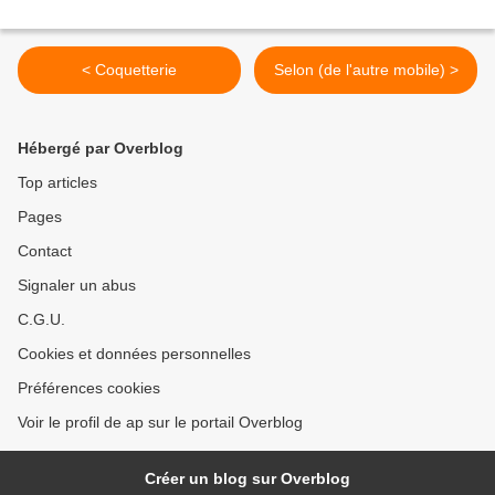
< Coquetterie
Selon (de l'autre mobile) >
Hébergé par Overblog
Top articles
Pages
Contact
Signaler un abus
C.G.U.
Cookies et données personnelles
Préférences cookies
Voir le profil de ap sur le portail Overblog
Créer un blog sur Overblog