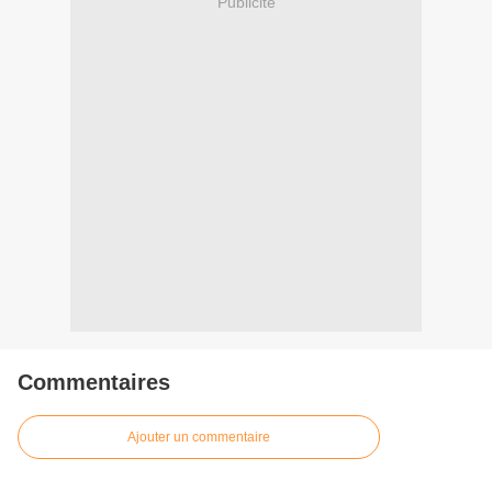
Publicité
Commentaires
Ajouter un commentaire