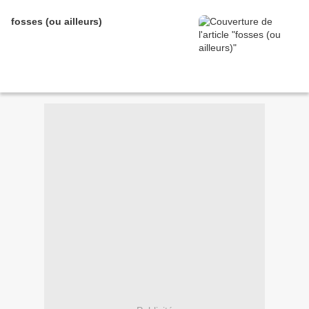
fosses (ou ailleurs)