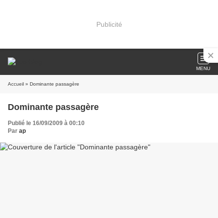
Publicité
MENU
Accueil
» Dominante passagère
Dominante passagère
Publié le 16/09/2009 à 00:10
Par
ap