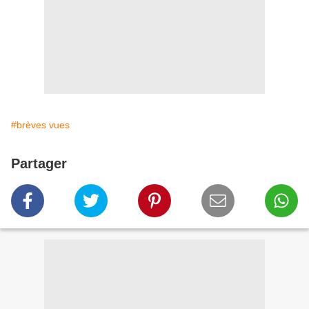
#brèves vues
Partager