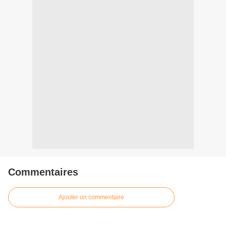
Commentaires
Ajouter un commentaire