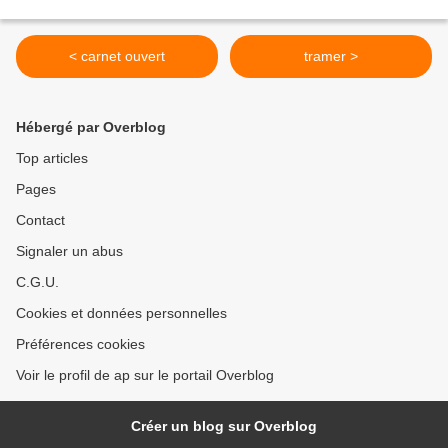
< carnet ouvert
tramer >
Hébergé par Overblog
Top articles
Pages
Contact
Signaler un abus
C.G.U.
Cookies et données personnelles
Préférences cookies
Voir le profil de ap sur le portail Overblog
Créer un blog sur Overblog