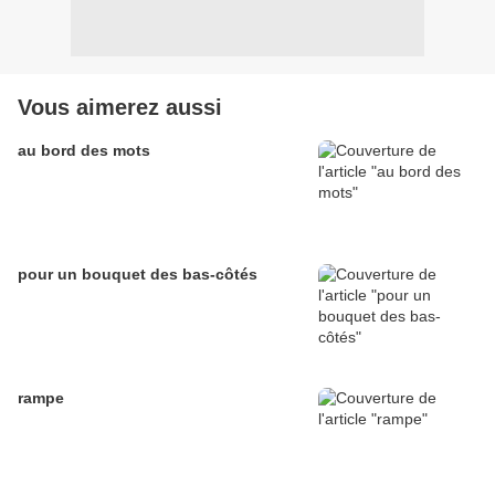
Vous aimerez aussi
au bord des mots
pour un bouquet des bas-côtés
rampe