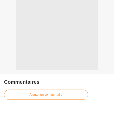
Commentaires
Ajouter un commentaire