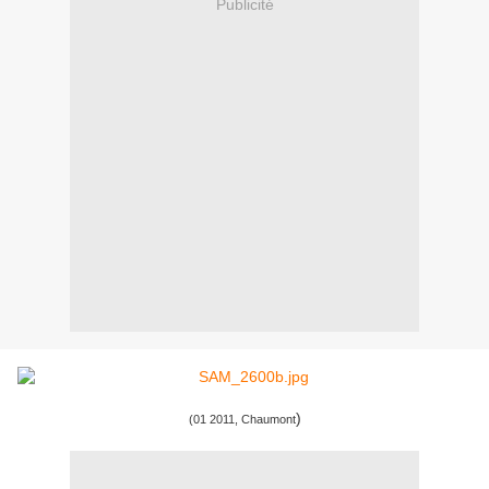
Publicité
)
(01 2011, Chaumont