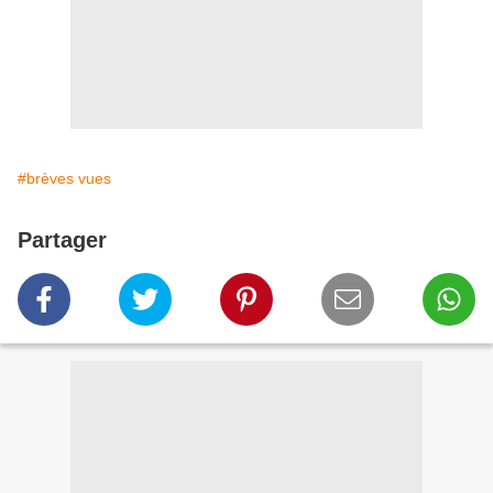
#brèves vues
Partager