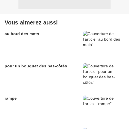
Vous aimerez aussi
au bord des mots
pour un bouquet des bas-côtés
rampe