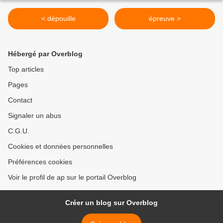
< dépouille
épreuve >
Hébergé par Overblog
Top articles
Pages
Contact
Signaler un abus
C.G.U.
Cookies et données personnelles
Préférences cookies
Voir le profil de ap sur le portail Overblog
Créer un blog sur Overblog