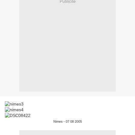
Publicité
Nimes - 07 08 2005