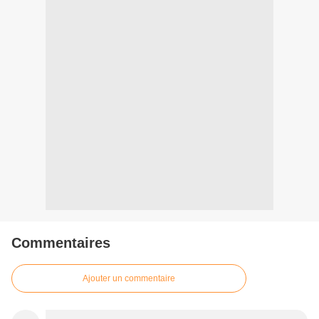
Commentaires
Ajouter un commentaire