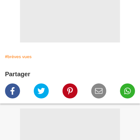
#brèves vues
Partager