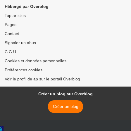
Hébergé par Overblog
Top articles
Pages
Contact
Signaler un abus
C.G.U.
Cookies et données personnelles
Préférences cookies
Voir le profil de ap sur le portail Overblog
Créer un blog sur Overblog
Créer un blog