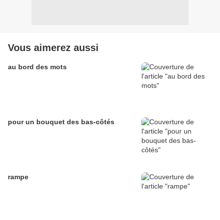
Vous aimerez aussi
au bord des mots
pour un bouquet des bas-côtés
rampe