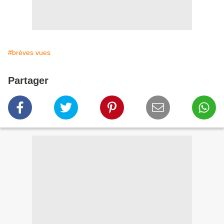
#brèves vues
Partager