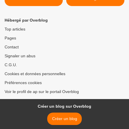
Hébergé par Overblog
Top articles
Pages
Contact
Signaler un abus
C.G.U.
Cookies et données personnelles
Préférences cookies
Voir le profil de ap sur le portail Overblog
Créer un blog sur Overblog
Créer un blog