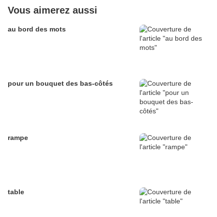
Vous aimerez aussi
au bord des mots
pour un bouquet des bas-côtés
rampe
table