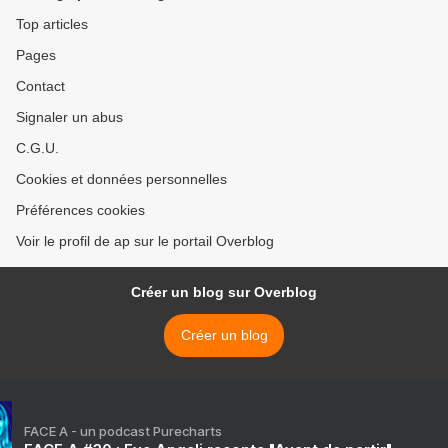
Top articles
Pages
Contact
Signaler un abus
C.G.U.
Cookies et données personnelles
Préférences cookies
Voir le profil de ap sur le portail Overblog
Créer un blog sur Overblog
Créer un blog
FACE A - un podcast Purecharts