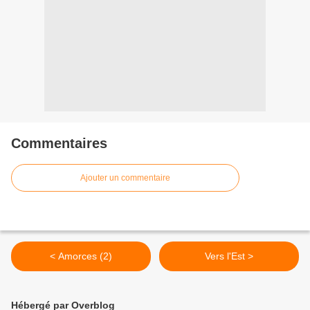
Commentaires
Ajouter un commentaire
< Amorces (2)
Vers l'Est >
Hébergé par Overblog