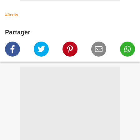
#écrits
Partager