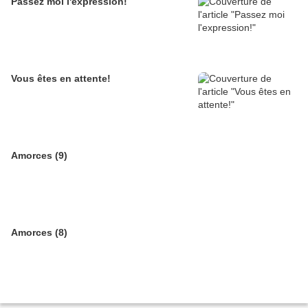
Passez moi l'expression!
Vous êtes en attente!
Amorces (9)
Amorces (8)