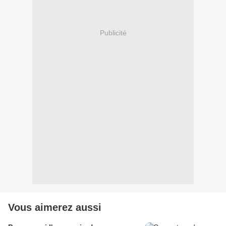
Publicité
Vous aimerez aussi