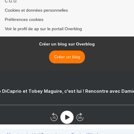
C.G.U.
Cookies et données personnelles
Préférences cookies
Voir le profil de ap sur le portail Overblog
Créer un blog sur Overblog
Créer un blog
 DiCaprio et Tobey Maguire, c'est lui ! Rencontre avec Dam