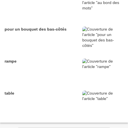
pour un bouquet des bas-côtés
rampe
table