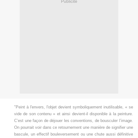
Publicité
"Peint à l'envers, l'objet devient symboliquement inutilisable, « se
vide de son contenu » et ainsi devient-il disponible à la peinture.
C’est une façon de déjouer les conventions, de bousculer l’image.
On pourrait voir dans ce retournement une manière de signifier une
bascule, un effectif bouleversement ou une chute aussi définitive