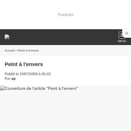
Publicité
MENU
Accueil
» Peint à l'envers
Peint à l'envers
Publié le 10/07/2009 à 00:43
Par
ap