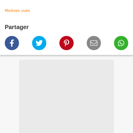
#brèves vues
Partager