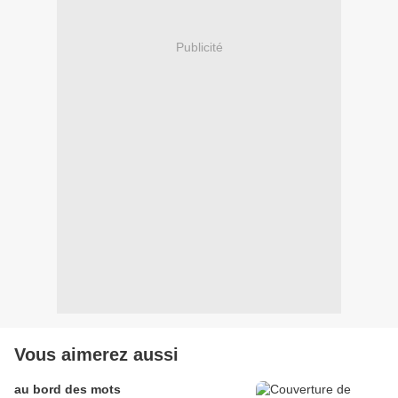
Publicité
Vous aimerez aussi
au bord des mots