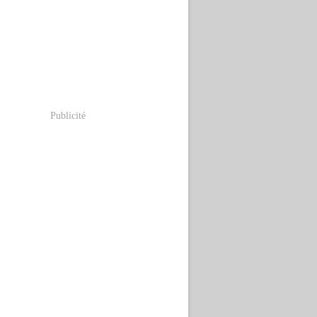
Publicité