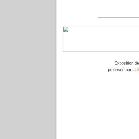
Exposition d
proposée par la
S