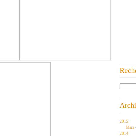
Rech
Arch
2015
Mars
2014