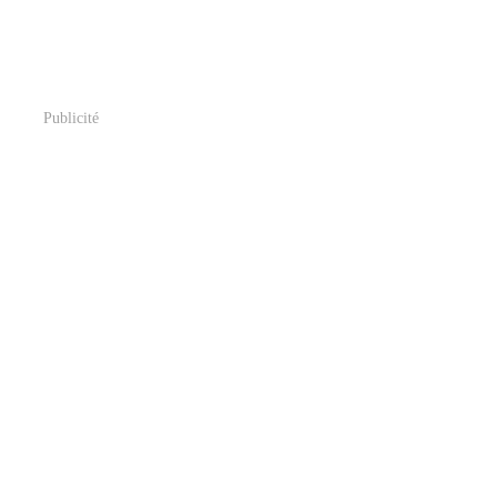
Publicité