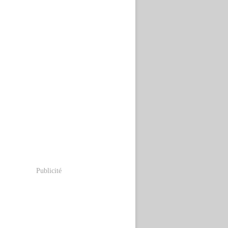
Publicité