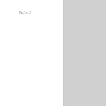
Publicité