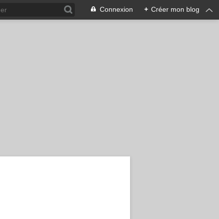
Connexion
+
Créer mon blog