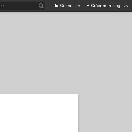
Connexion
+
Créer mon blog