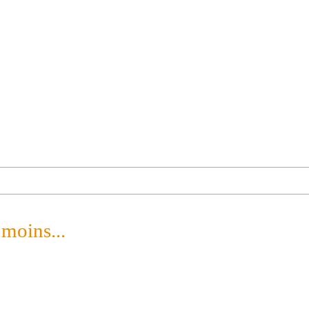
 moins...