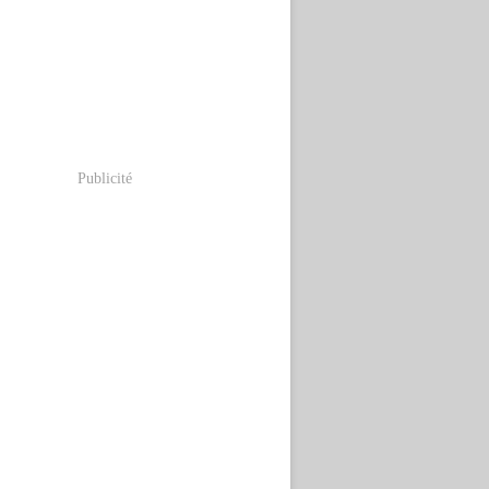
Publicité