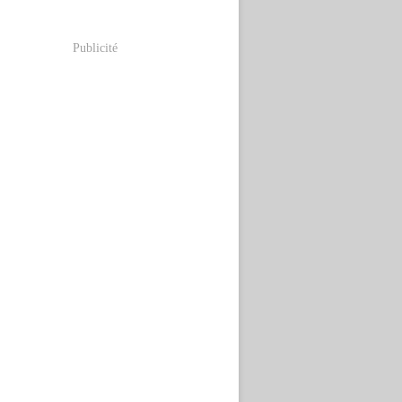
Publicité