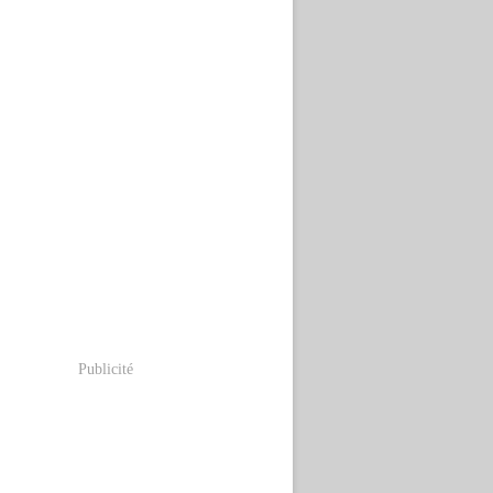
Publicité